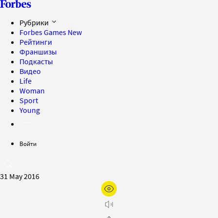
Рубрики
Forbes Games
New
Рейтинги
Франшизы
Подкасты
Видео
Life
Woman
Sport
Young
Войти
31 May 2016