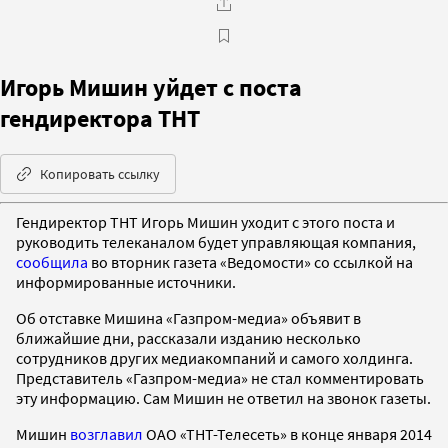
Игорь Мишин уйдет с поста
гендиректора ТНТ
Копировать ссылку
Гендиректор ТНТ Игорь Мишин уходит с этого поста и
руководить телеканалом будет управляющая компания,
сообщила
во вторник газета «Ведомости» со ссылкой на
информированные источники.
Об отставке Мишина «Газпром-медиа» объявит в
ближайшие дни, рассказали изданию несколько
сотрудников других медиакомпаний и самого холдинга.
Представитель «Газпром-медиа» не стал комментировать
эту информацию. Сам Мишин не ответил на звонок газеты.
Мишин
возглавил
ОАО «ТНТ-Телесеть» в конце января 2014