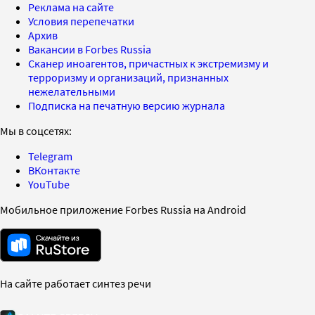
Реклама на сайте
Условия перепечатки
Архив
Вакансии в Forbes Russia
Сканер иноагентов, причастных к экстремизму и
терроризму и организаций, признанных
нежелательными
Подписка на печатную версию журнала
Мы в соцсетях:
Telegram
ВКонтакте
YouTube
Мобильное приложение Forbes Russia на Android
На сайте работает синтез речи