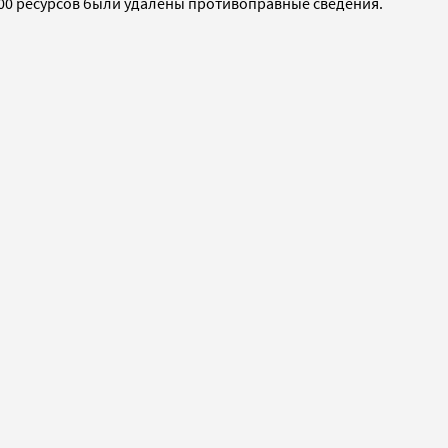
 000 ресурсов были удалены противоправные сведения.