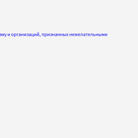
изму и организаций, признанных нежелательными