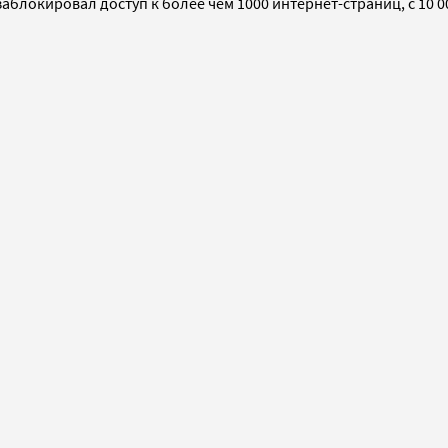
заблокировал доступ к более чем 1000 интернет-страниц, с 10