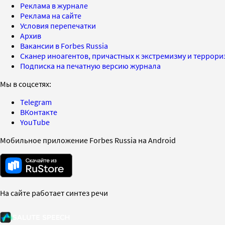
Реклама в журнале
Реклама на сайте
Условия перепечатки
Архив
Вакансии в Forbes Russia
Сканер иноагентов, причастных к экстремизму и террор
Подписка на печатную версию журнала
Мы в соцсетях:
Telegram
ВКонтакте
YouTube
Мобильное приложение Forbes Russia на Android
На сайте работает синтез речи