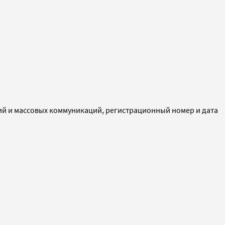
ий и массовых коммуникаций, регистрационный номер и дата