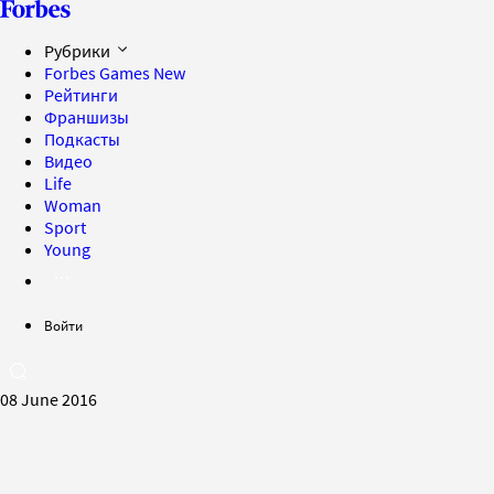
Рубрики
Forbes Games
New
Рейтинги
Франшизы
Подкасты
Видео
Life
Woman
Sport
Young
Войти
08 June 2016