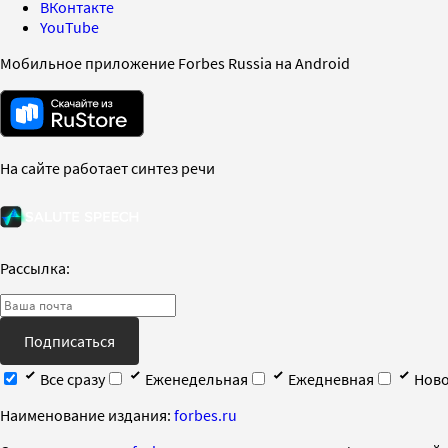
ВКонтакте
YouTube
Мобильное приложение Forbes Russia на Android
На сайте работает синтез речи
Рассылка:
Подписаться
Все сразу
Еженедельная
Ежедневная
Ново
Наименование издания:
forbes.ru