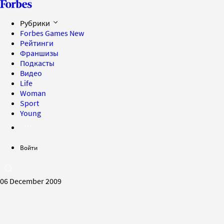
Рубрики
Forbes Games
New
Рейтинги
Франшизы
Подкасты
Видео
Life
Woman
Sport
Young
Войти
06 December 2009