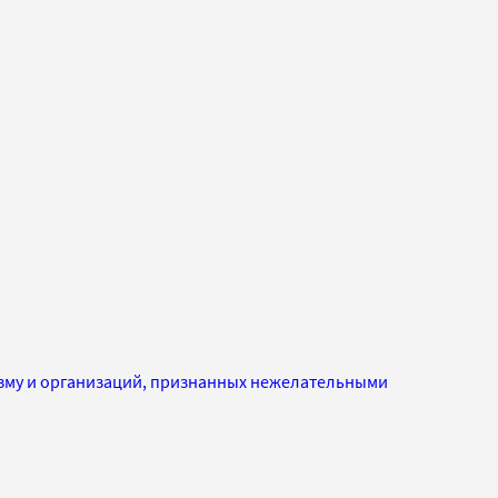
изму и организаций, признанных нежелательными