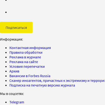
Подписаться
Информация:
Контактная информация
Правила обработки
Реклама в журнале
Реклама на сайте
Условия перепечатки
Архив
Вакансии в Forbes Russia
Сканер иноагентов, причастных к экстремизму и террор
Подписка на печатную версию журнала
Мы в соцсетях:
Telegram