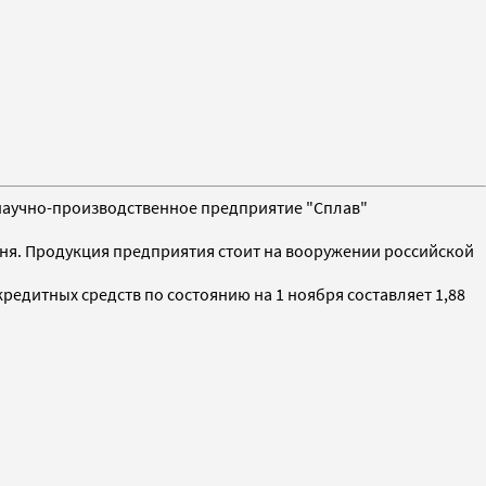
е научно-производственное предприятие "Сплав"
гня. Продукция предприятия стоит на вооружении российской
редитных средств по состоянию на 1 ноября составляет 1,88