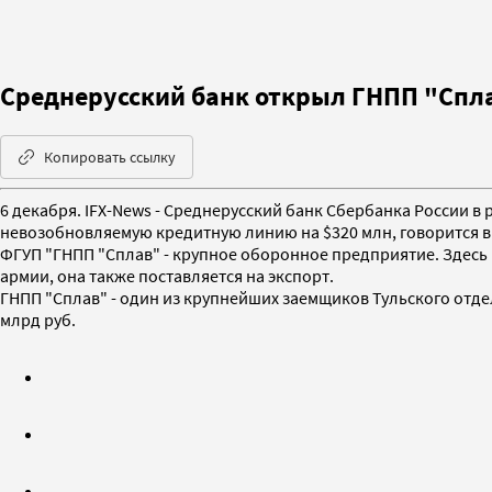
Среднерусский банк открыл ГНПП "Спл
Копировать ссылку
6 декабря. IFX-News - Среднерусский банк Сбербанка России 
невозобновляемую кредитную линию на $320 млн, говорится в
ФГУП "ГНПП "Сплав" - крупное оборонное предприятие. Здесь
армии, она также поставляется на экспорт.
ГНПП "Сплав" - один из крупнейших заемщиков Тульского отде
млрд руб.