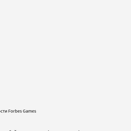
сти Forbes Games