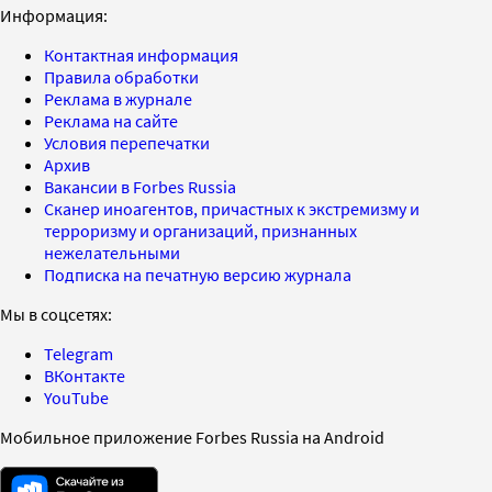
Информация:
Контактная информация
Правила обработки
Реклама в журнале
Реклама на сайте
Условия перепечатки
Архив
Вакансии в Forbes Russia
Сканер иноагентов, причастных к экстремизму и
терроризму и организаций, признанных
нежелательными
Подписка на печатную версию журнала
Мы в соцсетях:
Telegram
ВКонтакте
YouTube
Мобильное приложение Forbes Russia на Android