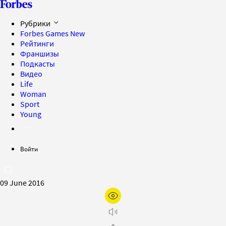
Рубрики
Forbes Games
New
Рейтинги
Франшизы
Подкасты
Видео
Life
Woman
Sport
Young
Войти
09 June 2016