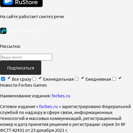
На сайте работает синтез речи
Рассылка:
Подписаться
Все сразу
Еженедельная
Ежедневная
Новости Forbes Games
Наименование издания:
forbes.ru
Cетевое издание «
forbes.ru
» зарегистрировано Федеральной
службой по надзору в сфере связи, информационных
технологий и массовых коммуникаций, регистрационный
номер и дата принятия решения о регистрации: серия Эл №
ФС77-82431 от 23 декабря 2021 г.