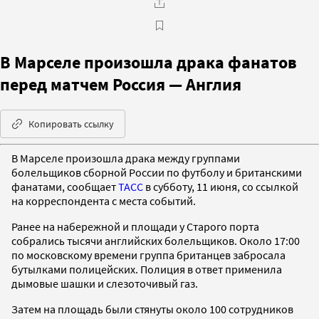
В Марселе произошла драка фанатов
перед матчем Россия — Англия
Копировать ссылку
В Марселе произошла драка между группами
болельщиков сборной России по футболу и британскими
фанатами, сообщает
ТАСС
в субботу, 11 июня, со ссылкой
на корреспондента с места событий.
Ранее на набережной и площади у Старого порта
собрались тысячи английских болельщиков. Около 17:00
по московскому времени группа британцев забросала
бутылками полицейских. Полиция в ответ применила
дымовые шашки и слезоточивый газ.
Затем на площадь были стянуты около 100 сотрудников