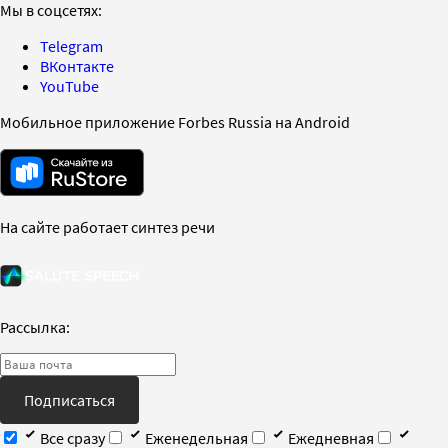
Мы в соцсетях:
Telegram
ВКонтакте
YouTube
Мобильное приложение Forbes Russia на Android
На сайте работает синтез речи
Рассылка:
Подписаться
Все сразу
Еженедельная
Ежедневная