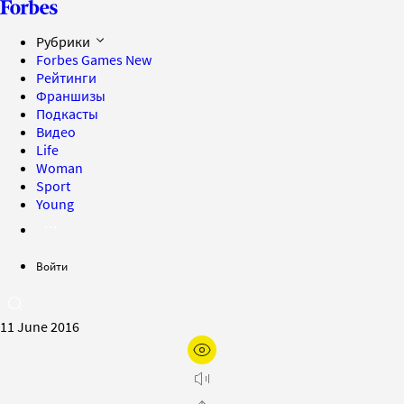
Рубрики
Forbes Games
New
Рейтинги
Франшизы
Подкасты
Видео
Life
Woman
Sport
Young
Войти
11 June 2016