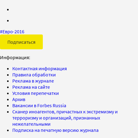
#
Евро-2016
Подписаться
Информация:
Контактная информация
Правила обработки
Реклама в журнале
Реклама на сайте
Условия перепечатки
Архив
Вакансии в Forbes Russia
Сканер иноагентов, причастных к экстремизму и
терроризму и организаций, признанных
нежелательными
Подписка на печатную версию журнала