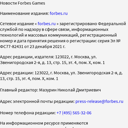
Новости Forbes Games
Наименование издания:
forbes.ru
Cетевое издание «
forbes.ru
» зарегистрировано Федеральной
службой по надзору в сфере связи, информационных
технологий и массовых коммуникаций, регистрационный
номер и дата принятия решения о регистрации: серия Эл №
ФС77-82431 от 23 декабря 2021 г.
Адрес редакции, издателя: 123022, г. Москва, ул.
Звенигородская 2-я, д. 13, стр. 15, эт. 4, пом. X, ком. 1
Адрес редакции: 123022, г. Москва, ул. Звенигородская 2-я, д.
13, стр. 15, эт. 4, пом. X, ком. 1
Главный редактор: Мазурин Николай Дмитриевич
Адрес электронной почты редакции:
press-release@forbes.ru
Номер телефона редакции:
+7 (495) 565-32-06
На информационном ресурсе применяются