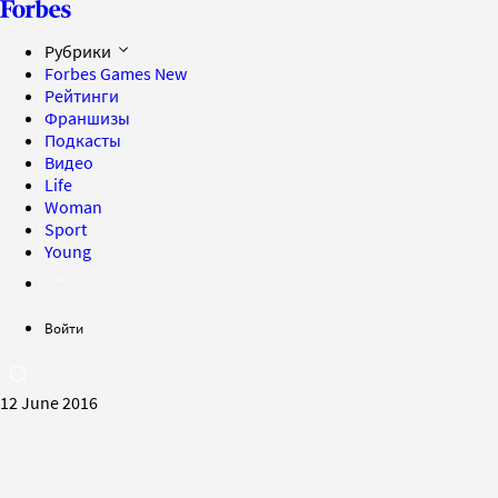
Рубрики
Forbes Games
New
Рейтинги
Франшизы
Подкасты
Видео
Life
Woman
Sport
Young
Войти
12 June 2016