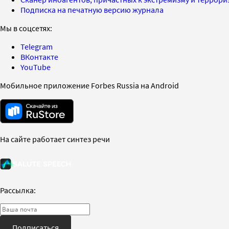
Подписка на печатную версию журнала
Мы в соцсетях:
Telegram
ВКонтакте
YouTube
Мобильное приложение Forbes Russia на Android
На сайте работает синтез речи
Рассылка:
Подписаться