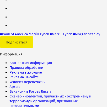
#
Bank of America Merrill Lynch
#
Merrill Lynch
#
Morgan Stanley
Подписаться
Информация:
Контактная информация
Правила обработки
Реклама в журнале
Реклама на сайте
Условия перепечатки
Архив
Вакансии в Forbes Russia
Сканер иноагентов, причастных к экстремизму и
терроризму и организаций, признанных
нежелательными