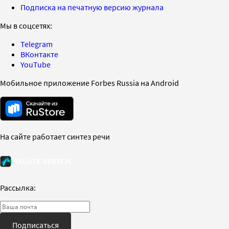
Подписка на печатную версию журнала
Мы в соцсетях:
Telegram
ВКонтакте
YouTube
Мобильное приложение Forbes Russia на Android
На сайте работает синтез речи
Рассылка:
Подписаться