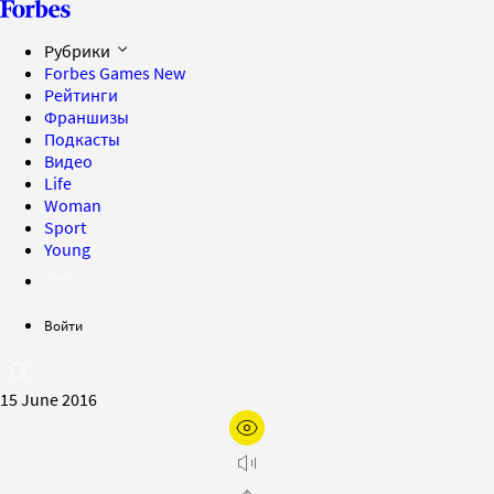
Рубрики
Forbes Games
New
Рейтинги
Франшизы
Подкасты
Видео
Life
Woman
Sport
Young
Войти
15 June 2016