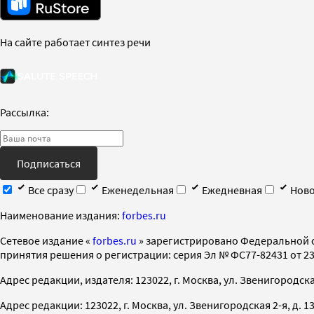
На сайте работает синтез речи
Рассылка:
Подписаться
Все сразу
Еженедельная
Ежедневная
Ново
Наименование издания:
forbes.ru
Cетевое издание «
forbes.ru
» зарегистрировано Федеральной 
принятия решения о регистрации: серия Эл № ФС77-82431 от 23 
Адрес редакции, издателя: 123022, г. Москва, ул. Звенигородская 2-
Адрес редакции: 123022, г. Москва, ул. Звенигородская 2-я, д. 13, с