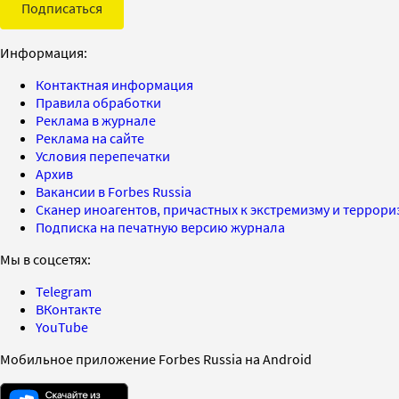
Подписаться
Информация:
Контактная информация
Правила обработки
Реклама в журнале
Реклама на сайте
Условия перепечатки
Архив
Вакансии в Forbes Russia
Сканер иноагентов, причастных к экстремизму и террор
Подписка на печатную версию журнала
Мы в соцсетях:
Telegram
ВКонтакте
YouTube
Мобильное приложение Forbes Russia на Android