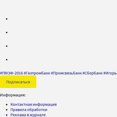
#
ПМЭФ-2016
#
Газпромбанк
#
Промсвязьбанк
#
Сбербанк
#
Игорь
Подписаться
Информация:
Контактная информация
Правила обработки
Реклама в журнале