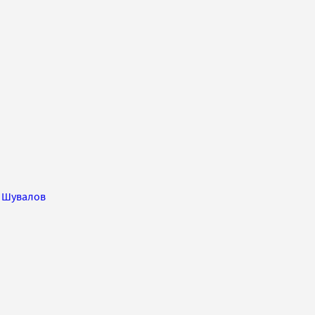
 Шувалов