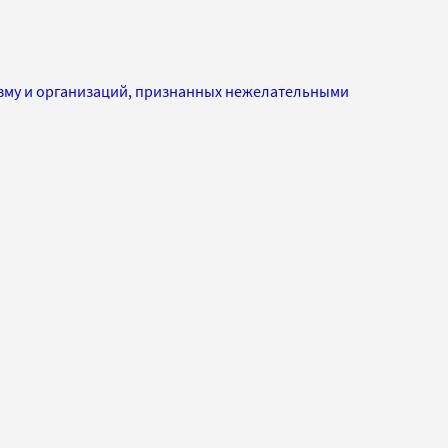
изму и организаций, признанных нежелательными