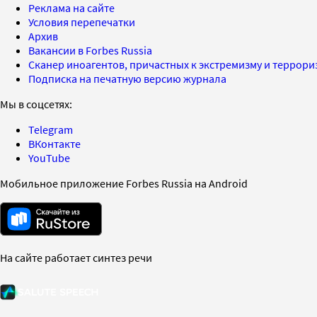
Реклама на сайте
Условия перепечатки
Архив
Вакансии в Forbes Russia
Сканер иноагентов, причастных к экстремизму и террор
Подписка на печатную версию журнала
Мы в соцсетях:
Telegram
ВКонтакте
YouTube
Мобильное приложение Forbes Russia на Android
На сайте работает синтез речи