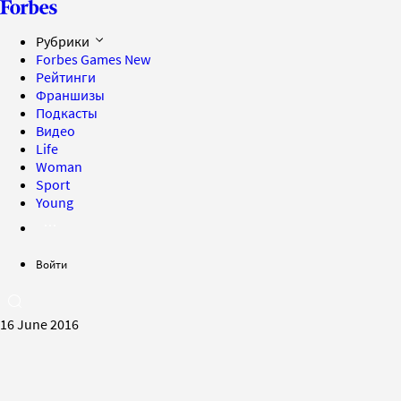
Рубрики
Forbes Games
New
Рейтинги
Франшизы
Подкасты
Видео
Life
Woman
Sport
Young
Войти
16 June 2016