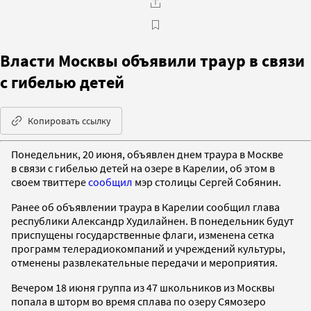
Власти Москвы объявили траур в связи
с гибелью детей
Копировать ссылку
Понедельник, 20 июня, объявлен днем траура в Москве
в связи с гибелью детей на озере в Карелии, об этом в
своем твиттере
сообщил
мэр столицы Сергей Собянин.
Ранее об объявлении траура в Карелии сообщил глава
республики Александр Худилайнен. В понедельник будут
приспущены государственные флаги, изменена сетка
программ телерадиокомпаний и учреждений культуры,
отменены развлекательные передачи и мероприятия.
Вечером 18 июня группа из 47 школьников из Москвы
попала в шторм во время сплава по озеру Сямозеро