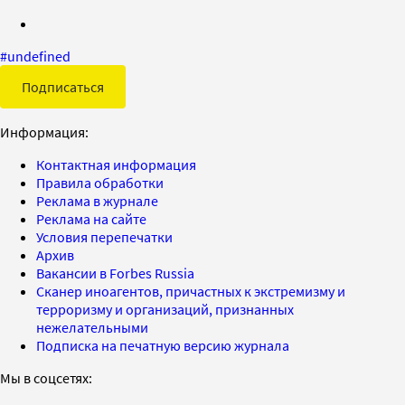
#
undefined
Подписаться
Информация:
Контактная информация
Правила обработки
Реклама в журнале
Реклама на сайте
Условия перепечатки
Архив
Вакансии в Forbes Russia
Сканер иноагентов, причастных к экстремизму и
терроризму и организаций, признанных
нежелательными
Подписка на печатную версию журнала
Мы в соцсетях: