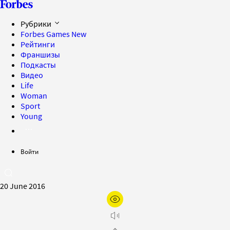
Рубрики
Forbes Games
New
Рейтинги
Франшизы
Подкасты
Видео
Life
Woman
Sport
Young
Войти
20 June 2016