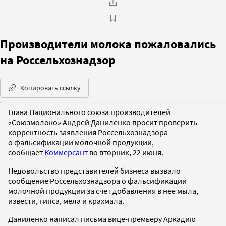
Производители молока пожаловались
на Россельхознадзор
Копировать ссылку
Глава Национального союза производителей
«Союзмолоко» Андрей Даниленко просит проверить
корректность заявления Россельхознадзора
о фальсификации молочной продукции,
сообщает
Коммерсант
во вторник, 22 июня.
Недовольство представителей бизнеса вызвало
сообщение Россельхознадзора о фальсификации
молочной продукции за счет добавления в нее мыла,
извести, гипса, мела и крахмала.
Даниленко написал письма вице-премьеру Аркадию