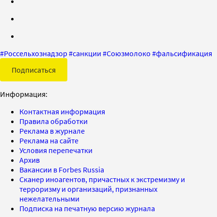
#
Россельхознадзор
#
санкции
#
Союзмолоко
#
фальсификация
Подписаться
Информация:
Контактная информация
Правила обработки
Реклама в журнале
Реклама на сайте
Условия перепечатки
Архив
Вакансии в Forbes Russia
Сканер иноагентов, причастных к экстремизму и
терроризму и организаций, признанных
нежелательными
Подписка на печатную версию журнала