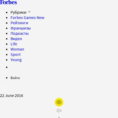
Рубрики
Forbes Games
New
Рейтинги
Франшизы
Подкасты
Видео
Life
Woman
Sport
Young
Войти
22 June 2016