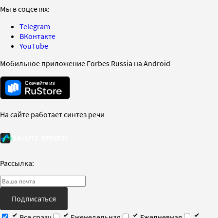
Мы в соцсетях:
Telegram
ВКонтакте
YouTube
Мобильное приложение Forbes Russia на Android
На сайте работает синтез речи
Рассылка:
Подписаться
Все сразу
Еженедельная
Ежедневная