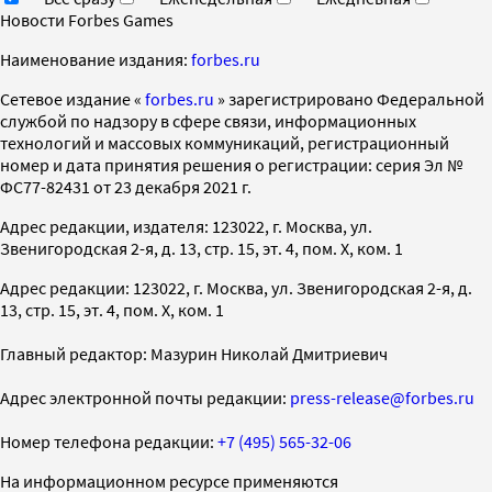
Новости Forbes Games
Наименование издания:
forbes.ru
Cетевое издание «
forbes.ru
» зарегистрировано Федеральной
службой по надзору в сфере связи, информационных
технологий и массовых коммуникаций, регистрационный
номер и дата принятия решения о регистрации: серия Эл №
ФС77-82431 от 23 декабря 2021 г.
Адрес редакции, издателя: 123022, г. Москва, ул.
Звенигородская 2-я, д. 13, стр. 15, эт. 4, пом. X, ком. 1
Адрес редакции: 123022, г. Москва, ул. Звенигородская 2-я, д.
13, стр. 15, эт. 4, пом. X, ком. 1
Главный редактор: Мазурин Николай Дмитриевич
Адрес электронной почты редакции:
press-release@forbes.ru
Номер телефона редакции:
+7 (495) 565-32-06
На информационном ресурсе применяются