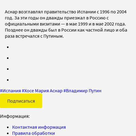
Аснар возглавлял правительство Испании с 1996 по 2004
год. За эти годы он дважды приезжал в Россию с
официальными визитами — в мае 1999 и в мае 2002 года.
Позднее он дважды был в России как частной лицо и оба
раза встречался с Путиным.
#
Испания
#
Хосе Мария Аснар
#
Владимир Путин
Подписаться
Информация:
Контактная информация
Правила обработки