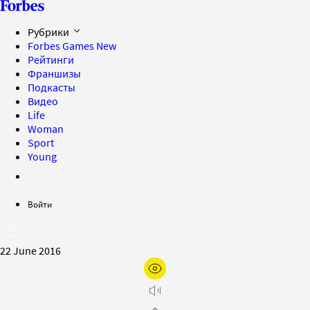
Рубрики
Forbes Games
New
Рейтинги
Франшизы
Подкасты
Видео
Life
Woman
Sport
Young
Войти
22 June 2016