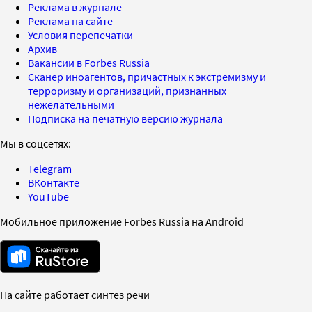
Реклама в журнале
Реклама на сайте
Условия перепечатки
Архив
Вакансии в Forbes Russia
Сканер иноагентов, причастных к экстремизму и
терроризму и организаций, признанных
нежелательными
Подписка на печатную версию журнала
Мы в соцсетях:
Telegram
ВКонтакте
YouTube
Мобильное приложение Forbes Russia на Android
На сайте работает синтез речи