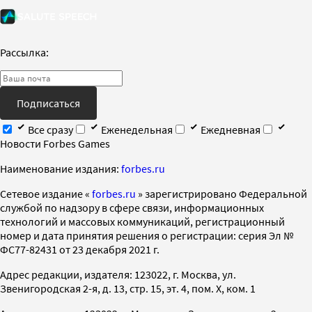
Рассылка:
Подписаться
Все сразу
Еженедельная
Ежедневная
Новости Forbes Games
Наименование издания:
forbes.ru
Cетевое издание «
forbes.ru
» зарегистрировано Федеральной
службой по надзору в сфере связи, информационных
технологий и массовых коммуникаций, регистрационный
номер и дата принятия решения о регистрации: серия Эл №
ФС77-82431 от 23 декабря 2021 г.
Адрес редакции, издателя: 123022, г. Москва, ул.
Звенигородская 2-я, д. 13, стр. 15, эт. 4, пом. X, ком. 1