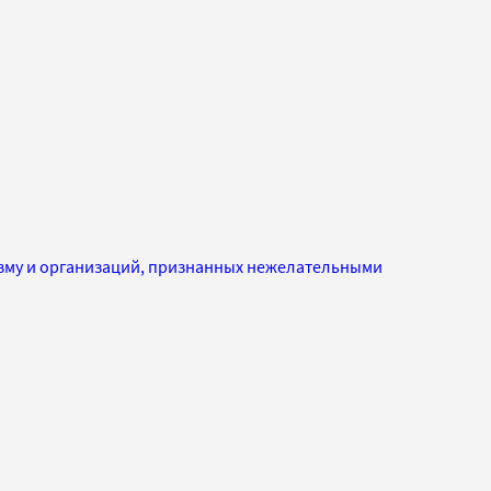
изму и организаций, признанных нежелательными