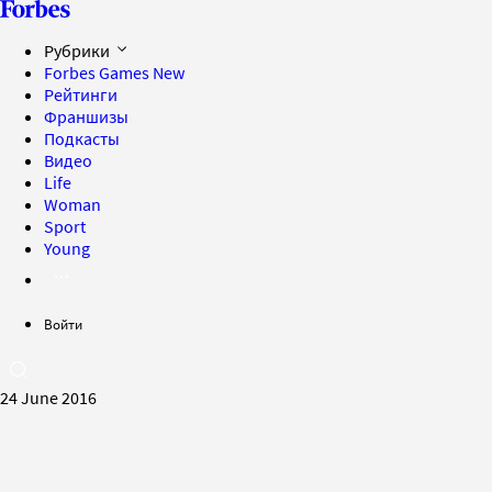
Рубрики
Forbes Games
New
Рейтинги
Франшизы
Подкасты
Видео
Life
Woman
Sport
Young
Войти
24 June 2016