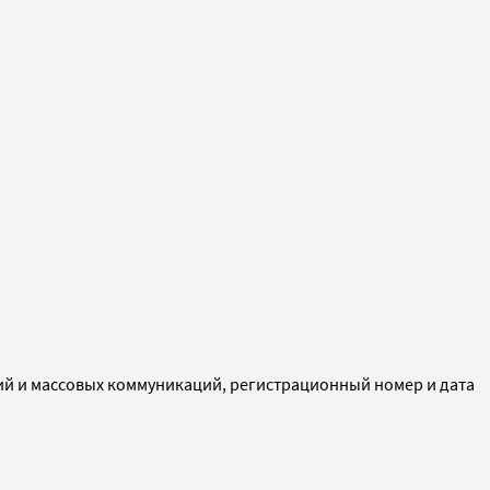
ий и массовых коммуникаций, регистрационный номер и дата