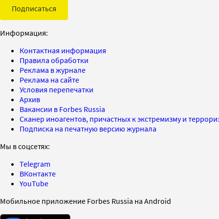
Подписаться
Информация:
Контактная информация
Правила обработки
Реклама в журнале
Реклама на сайте
Условия перепечатки
Архив
Вакансии в Forbes Russia
Сканер иноагентов, причастных к экстремизму и террор
Подписка на печатную версию журнала
Мы в соцсетях:
Telegram
ВКонтакте
YouTube
Мобильное приложение Forbes Russia на Android