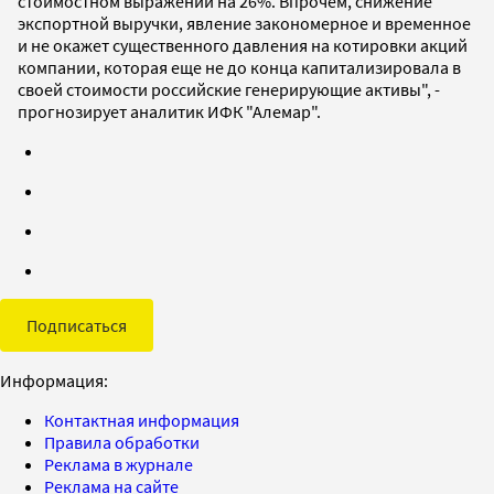
стоимостном выражении на 26%. Впрочем, снижение
экспортной выручки, явление закономерное и временное
и не окажет существенного давления на котировки акций
компании, которая еще не до конца капитализировала в
своей стоимости российские генерирующие активы", -
прогнозирует аналитик ИФК "Алемар".
Подписаться
Информация:
Контактная информация
Правила обработки
Реклама в журнале
Реклама на сайте