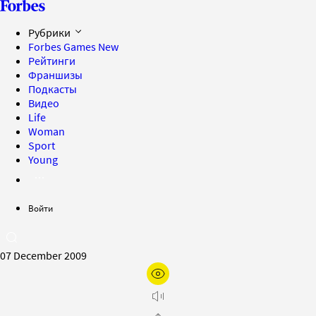
Рубрики
Forbes Games
New
Рейтинги
Франшизы
Подкасты
Видео
Life
Woman
Sport
Young
Войти
07 December 2009