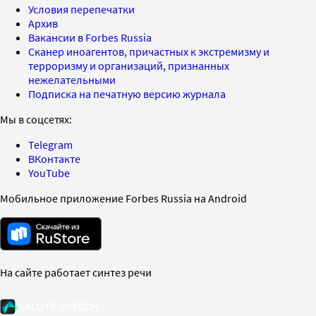
Условия перепечатки
Архив
Вакансии в Forbes Russia
Сканер иноагентов, причастных к экстремизму и
терроризму и организаций, признанных
нежелательными
Подписка на печатную версию журнала
Мы в соцсетях:
Telegram
ВКонтакте
YouTube
Мобильное приложение Forbes Russia на Android
На сайте работает синтез речи