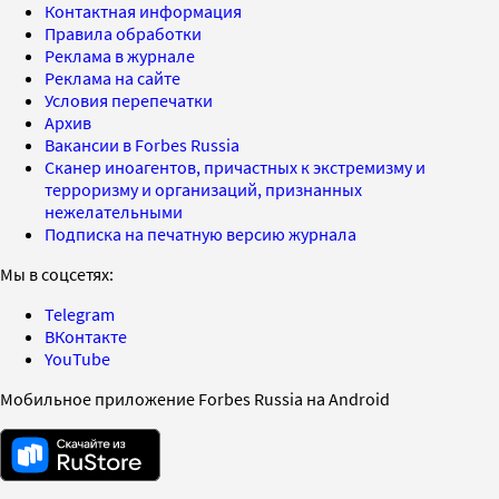
Контактная информация
Правила обработки
Реклама в журнале
Реклама на сайте
Условия перепечатки
Архив
Вакансии в Forbes Russia
Сканер иноагентов, причастных к экстремизму и
терроризму и организаций, признанных
нежелательными
Подписка на печатную версию журнала
Мы в соцсетях:
Telegram
ВКонтакте
YouTube
Мобильное приложение Forbes Russia на Android