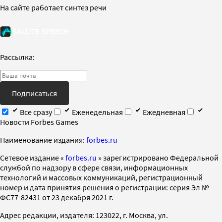
На сайте работает синтез речи
Рассылка:
Подписаться
Все сразу
Еженедельная
Ежедневная
Новости Forbes Games
Наименование издания:
forbes.ru
Cетевое издание «
forbes.ru
» зарегистрировано Федеральной
службой по надзору в сфере связи, информационных
технологий и массовых коммуникаций, регистрационный
номер и дата принятия решения о регистрации: серия Эл №
ФС77-82431 от 23 декабря 2021 г.
Адрес редакции, издателя: 123022, г. Москва, ул.