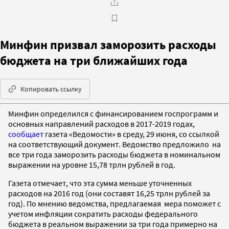
Минфин призвал заморозить расходы
бюджета на три ближайших года
Копировать ссылку
Минфин определился с финансированием госпрограмм и
основных направлений расходов в 2017-2019 годах,
сообщает
газета «Ведомости» в среду, 29 июня, со ссылкой
на соответствующий документ. Ведомство предложило на
все три года заморозить расходы бюджета в номинальном
выражении на уровне 15,78 трлн рублей в год.
Газета отмечает, что эта сумма меньше уточненных
расходов на 2016 год (они составят 16,25 трлн рублей за
год). По мнению ведомства, предлагаемая мера поможет с
учетом инфляции сократить расходы федерального
бюджета в реальном выражении за три года примерно на