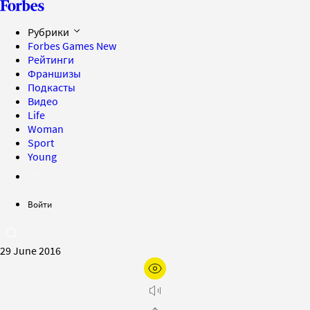
Рубрики
Forbes Games
New
Рейтинги
Франшизы
Подкасты
Видео
Life
Woman
Sport
Young
Войти
29 June 2016