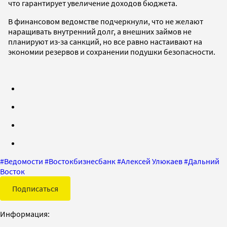
что гарантирует увеличение доходов бюджета.
В финансовом ведомстве подчеркнули, что не желают
наращивать внутренний долг, а внешних займов не
планируют из-за санкций, но все равно настаивают на
экономии резервов и сохранении подушки безопасности.
#
Ведомости
#
Востокбизнесбанк
#
Алексей Улюкаев
#
Дальний
Восток
Подписаться
Информация: