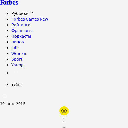
Рубрики
Forbes Games
New
Рейтинги
Франшизы
Подкасты
Видео
Life
Woman
Sport
Young
Войти
30 June 2016