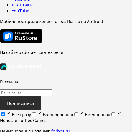
ВКонтакте
YouTube
Мобильное приложение Forbes Russia на Android
На сайте работает синтез речи
Рассылка:
Подписаться
Все сразу
Еженедельная
Ежедневная
Новости Forbes Games
Наименование издания:
forbes.ru