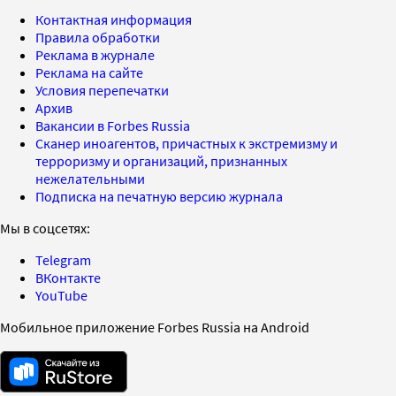
Контактная информация
Правила обработки
Реклама в журнале
Реклама на сайте
Условия перепечатки
Архив
Вакансии в Forbes Russia
Сканер иноагентов, причастных к экстремизму и
терроризму и организаций, признанных
нежелательными
Подписка на печатную версию журнала
Мы в соцсетях:
Telegram
ВКонтакте
YouTube
Мобильное приложение Forbes Russia на Android