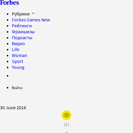
Рубрики
Forbes Games
New
Рейтинги
Франшизы
Подкасты
Видео
Life
Woman
Sport
Young
Войти
30 June 2016