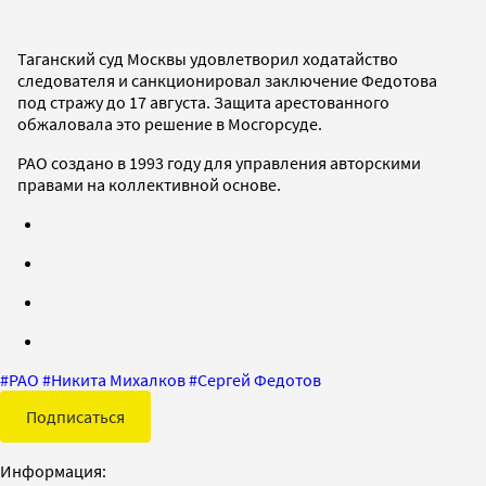
Таганский суд Москвы удовлетворил ходатайство
следователя и санкционировал заключение Федотова
под стражу до 17 августа. Защита арестованного
обжаловала это решение в Мосгорсуде.
РАО создано в 1993 году для управления авторскими
правами на коллективной основе.
#
РАО
#
Никита Михалков
#
Сергей Федотов
Подписаться
Информация: