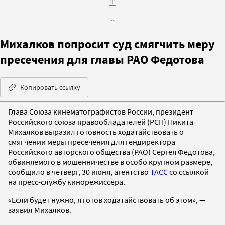
Михалков попросит суд смягчить меру
пресечения для главы РАО Федотова
Копировать ссылку
Глава Союза кинематографистов России, президент
Российского союза правообладателей (РСП) Никита
Михалков выразил готовность ходатайствовать о
смягчении меры пресечения для гендиректора
Российского авторского общества (РАО) Сергея Федотова,
обвиняемого в мошенничестве в особо крупном размере,
сообщило в четверг, 30 июня, агентство
ТАСС
со ссылкой
на пресс-службу кинорежиссера.
«Если будет нужно, я готов ходатайствовать об этом», —
заявил Михалков.