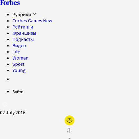
Рубрики
Forbes Games
New
Рейтинги
Франшизы
Подкасты
Видео
Life
Woman
Sport
Young
Войти
02 July 2016