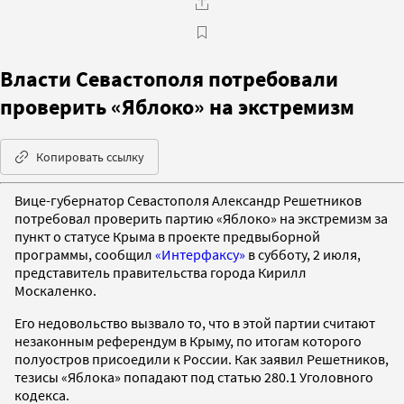
Власти Севастополя потребовали
проверить «Яблоко» на экстремизм
Копировать ссылку
Вице-губернатор Севастополя Александр Решетников
потребовал проверить партию «Яблоко» на экстремизм за
пункт о статусе Крыма в проекте предвыборной
программы, сообщил
«Интерфаксу»
в субботу, 2 июля,
представитель правительства города Кирилл
Москаленко.
Его недовольство вызвало то, что в этой партии считают
незаконным референдум в Крыму, по итогам которого
полуостров присоедили к России. Как заявил Решетников,
тезисы «Яблока» попадают под статью 280.1 Уголовного
кодекса.