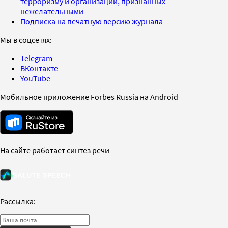
терроризму и организаций, признанных
нежелательными
Подписка на печатную версию журнала
Мы в соцсетях:
Telegram
ВКонтакте
YouTube
Мобильное приложение Forbes Russia на Android
На сайте работает синтез речи
Рассылка: