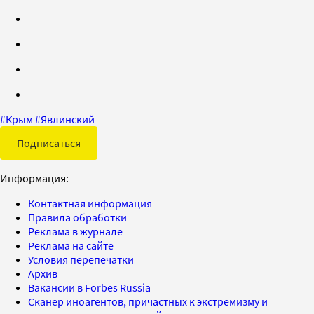
#
Крым
#
Явлинский
Подписаться
Информация:
Контактная информация
Правила обработки
Реклама в журнале
Реклама на сайте
Условия перепечатки
Архив
Вакансии в Forbes Russia
Сканер иноагентов, причастных к экстремизму и