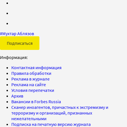
#
Мухтар Аблязов
Подписаться
Информация:
Контактная информация
Правила обработки
Реклама в журнале
Реклама на сайте
Условия перепечатки
Архив
Вакансии в Forbes Russia
Сканер иноагентов, причастных к экстремизму и
терроризму и организаций, признанных
нежелательными
Подписка на печатную версию журнала