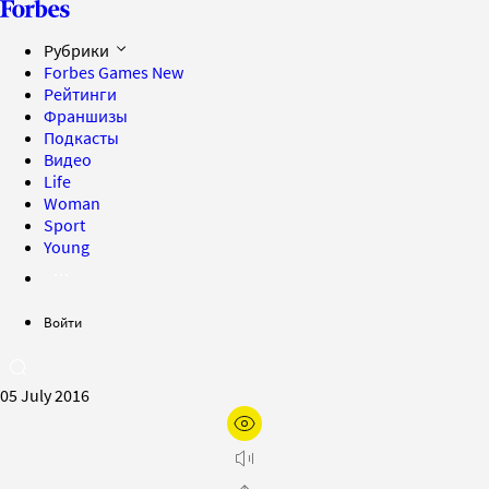
Рубрики
Forbes Games
New
Рейтинги
Франшизы
Подкасты
Видео
Life
Woman
Sport
Young
Войти
05 July 2016