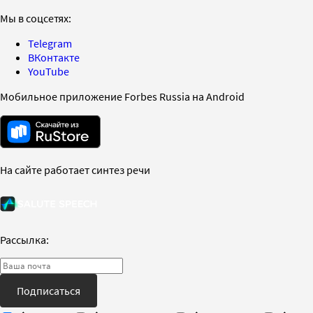
Мы в соцсетях:
Telegram
ВКонтакте
YouTube
Мобильное приложение Forbes Russia на Android
На сайте работает синтез речи
Рассылка:
Подписаться