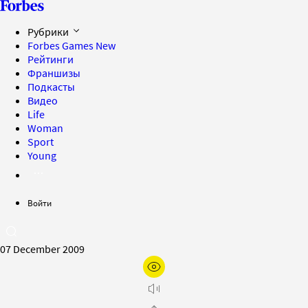
Рубрики
Forbes Games
New
Рейтинги
Франшизы
Подкасты
Видео
Life
Woman
Sport
Young
Войти
07 December 2009