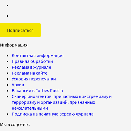
Подписаться
Информация:
Контактная информация
Правила обработки
Реклама в журнале
Реклама на сайте
Условия перепечатки
Архив
Вакансии в Forbes Russia
Сканер иноагентов, причастных к экстремизму и
терроризму и организаций, признанных
нежелательными
Подписка на печатную версию журнала
Мы в соцсетях: