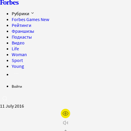
Рубрики
Forbes Games
New
Рейтинги
Франшизы
Подкасты
Видео
Life
Woman
Sport
Young
Войти
11 July 2016