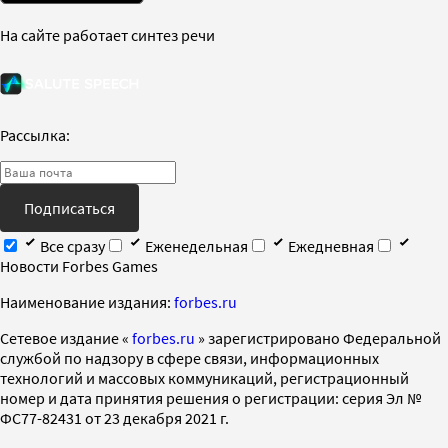
На сайте работает синтез речи
Рассылка:
Подписаться
Все сразу
Еженедельная
Ежедневная
Новости Forbes Games
Наименование издания:
forbes.ru
Cетевое издание «
forbes.ru
» зарегистрировано Федеральной
службой по надзору в сфере связи, информационных
технологий и массовых коммуникаций, регистрационный
номер и дата принятия решения о регистрации: серия Эл №
ФС77-82431 от 23 декабря 2021 г.