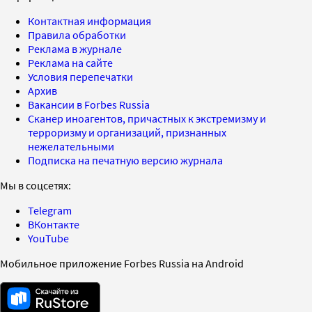
Контактная информация
Правила обработки
Реклама в журнале
Реклама на сайте
Условия перепечатки
Архив
Вакансии в Forbes Russia
Сканер иноагентов, причастных к экстремизму и
терроризму и организаций, признанных
нежелательными
Подписка на печатную версию журнала
Мы в соцсетях:
Telegram
ВКонтакте
YouTube
Мобильное приложение Forbes Russia на Android