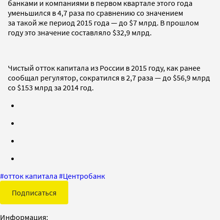
банками и компаниями в первом квартале этого года
уменьшился в 4,7 раза по сравнению со значением
за такой же период 2015 года — до $7 млрд. В прошлом
году это значение составляло $32,9 млрд.
Чистый отток капитала из России в 2015 году, как ранее
сообщал регулятор, сократился в 2,7 раза — до $56,9 млрд
со $153 млрд за 2014 год.
#
отток капитала
#
Центробанк
Подписаться
Информация: