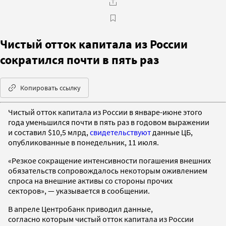
Чистый отток капитала из России
сократился почти в пять раз
Копировать ссылку
Чистый отток капитала из России в январе-июне этого
года уменьшился почти в пять раз в годовом выражении
и составил $10,5 млрд,
свидетельствуют
данные ЦБ,
опубликованные в понедельник, 11 июля.
«Резкое сокращение интенсивности погашения внешних
обязательств сопровождалось некоторым оживлением
спроса на внешние активы со стороны прочих
секторов», — указывается в сообщении.
В апреле Центробанк приводил данные,
согласно которым чистый отток капитала из России