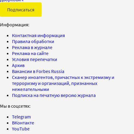
Подписаться
Информация:
Контактная информация
Правила обработки
Реклама в журнале
Реклама на сайте
Условия перепечатки
Архив
Вакансии в Forbes Russia
Сканер иноагентов, причастных к экстремизму и
терроризму и организаций, признанных
нежелательными
Подписка на печатную версию журнала
Мы в соцсетях:
Telegram
ВКонтакте
YouTube