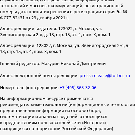
технологий и массовых коммуникаций, регистрационный
номер и дата принятия решения о регистрации: серия Эл №
ФС77-82431 от 23 декабря 2021 г.
Адрес редакции, издателя: 123022, г. Москва, ул.
Звенигородская 2-я, д. 13, стр. 15, эт. 4, пом. X, ком. 1
Адрес редакции: 123022, г. Москва, ул. Звенигородская 2-я, д.
13, стр. 15, эт. 4, пом. X, ком. 1
Главный редактор: Мазурин Николай Дмитриевич
Адрес электронной почты редакции:
press-release@forbes.ru
Номер телефона редакции:
+7 (495) 565-32-06
На информационном ресурсе применяются
рекомендательные технологии (информационные технологии
предоставления информации на основе сбора,
систематизации и анализа сведений, относящихся
к предпочтениям пользователей сети «Интернет»,
находящихся на территории Российской Федерации)