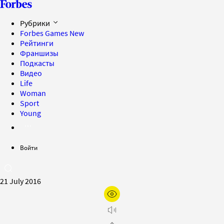
Рубрики
Forbes Games
New
Рейтинги
Франшизы
Подкасты
Видео
Life
Woman
Sport
Young
Войти
21 July 2016