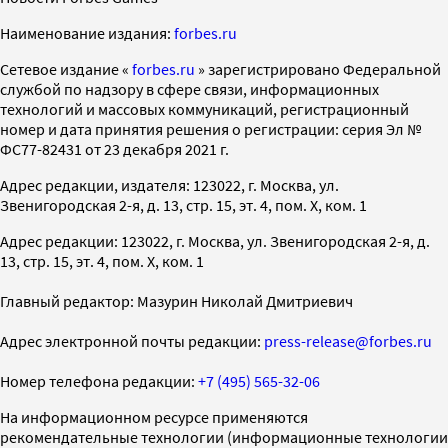
Наименование издания:
forbes.ru
Cетевое издание «
forbes.ru
» зарегистрировано Федеральной
службой по надзору в сфере связи, информационных
технологий и массовых коммуникаций, регистрационный
номер и дата принятия решения о регистрации: серия Эл №
ФС77-82431 от 23 декабря 2021 г.
Адрес редакции, издателя: 123022, г. Москва, ул.
Звенигородская 2-я, д. 13, стр. 15, эт. 4, пом. X, ком. 1
Адрес редакции: 123022, г. Москва, ул. Звенигородская 2-я, д.
13, стр. 15, эт. 4, пом. X, ком. 1
Главный редактор: Мазурин Николай Дмитриевич
Адрес электронной почты редакции:
press-release@forbes.ru
Номер телефона редакции:
+7 (495) 565-32-06
На информационном ресурсе применяются
рекомендательные технологии (информационные технологии