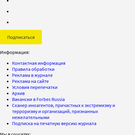
Подписаться
Информация:
Контактная информация
Правила обработки
Реклама в журнале
Реклама на сайте
Условия перепечатки
Архив
Вакансии в Forbes Russia
Сканер иноагентов, причастных к экстремизму и
терроризму и организаций, признанных
нежелательными
Подписка на печатную версию журнала
Мы в соцсетях: