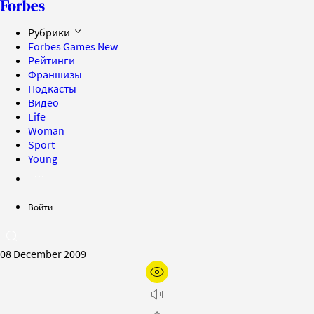
Рубрики
Forbes Games
New
Рейтинги
Франшизы
Подкасты
Видео
Life
Woman
Sport
Young
Войти
08 December 2009