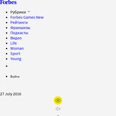
Рубрики
Forbes Games
New
Рейтинги
Франшизы
Подкасты
Видео
Life
Woman
Sport
Young
Войти
27 July 2016