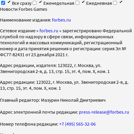
Все сразу
Еженедельная
Ежедневная
Новости Forbes Games
Наименование издания:
forbes.ru
Cетевое издание «
forbes.ru
» зарегистрировано Федеральной
службой по надзору в сфере связи, информационных
технологий и массовых коммуникаций, регистрационный
номер и дата принятия решения о регистрации: серия Эл №
ФС77-82431 от 23 декабря 2021 г.
Адрес редакции, издателя: 123022, г. Москва, ул.
Звенигородская 2-я, д. 13, стр. 15, эт. 4, пом. X, ком. 1
Адрес редакции: 123022, г. Москва, ул. Звенигородская 2-я, д.
13, стр. 15, эт. 4, пом. X, ком. 1
Главный редактор: Мазурин Николай Дмитриевич
Адрес электронной почты редакции:
press-release@forbes.ru
Номер телефона редакции:
+7 (495) 565-32-06