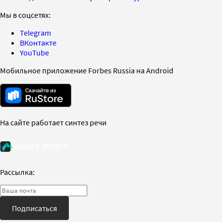
Мы в соцсетях:
Telegram
ВКонтакте
YouTube
Мобильное приложение Forbes Russia на Android
На сайте работает синтез речи
Рассылка:
Подписаться