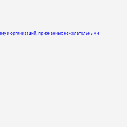
изму и организаций, признанных нежелательными