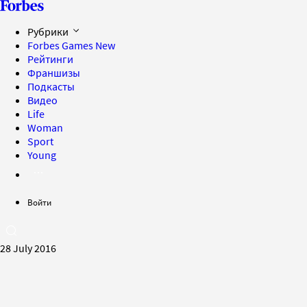
Рубрики
Forbes Games
New
Рейтинги
Франшизы
Подкасты
Видео
Life
Woman
Sport
Young
Войти
28 July 2016