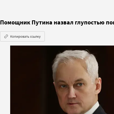
Помощник Путина назвал глупостью п
Копировать ссылку