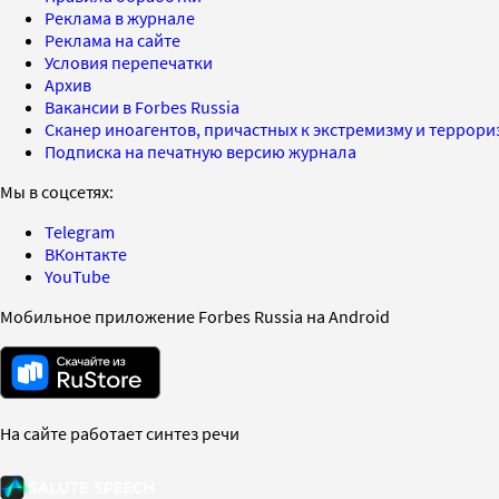
Реклама в журнале
Реклама на сайте
Условия перепечатки
Архив
Вакансии в Forbes Russia
Сканер иноагентов, причастных к экстремизму и террор
Подписка на печатную версию журнала
Мы в соцсетях:
Telegram
ВКонтакте
YouTube
Мобильное приложение Forbes Russia на Android
На сайте работает синтез речи