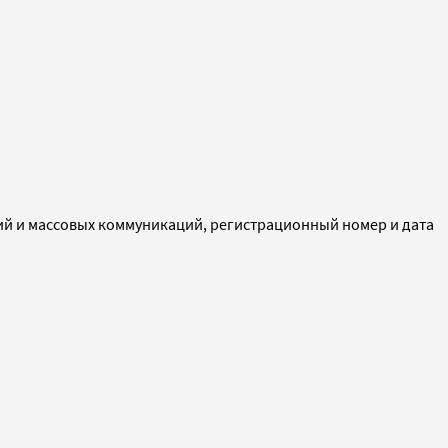
ий и массовых коммуникаций, регистрационный номер и дата