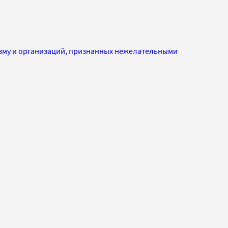
изму и организаций, признанных нежелательными