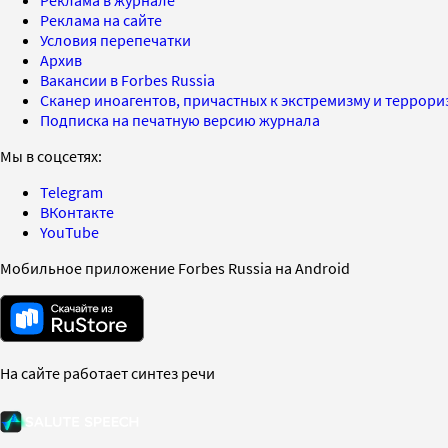
Реклама на сайте
Условия перепечатки
Архив
Вакансии в Forbes Russia
Сканер иноагентов, причастных к экстремизму и террор
Подписка на печатную версию журнала
Мы в соцсетях:
Telegram
ВКонтакте
YouTube
Мобильное приложение Forbes Russia на Android
На сайте работает синтез речи