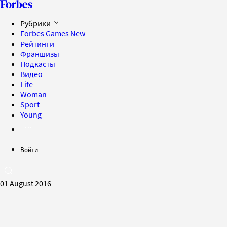
Рубрики
Forbes Games
New
Рейтинги
Франшизы
Подкасты
Видео
Life
Woman
Sport
Young
Войти
01 August 2016