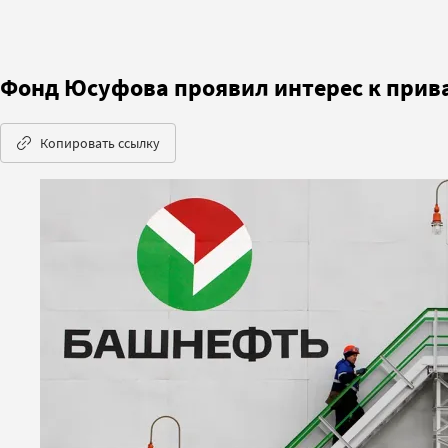
Фонд Юсуфова проявил интерес к прив
Копировать ссылку