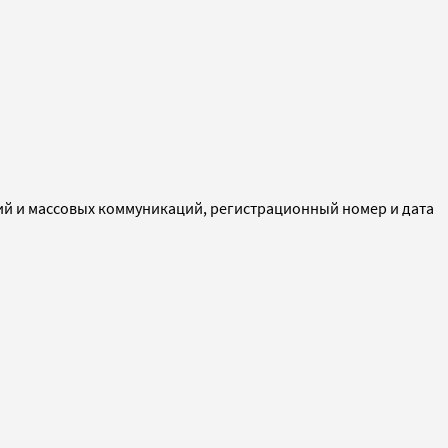
ий и массовых коммуникаций, регистрационный номер и дата