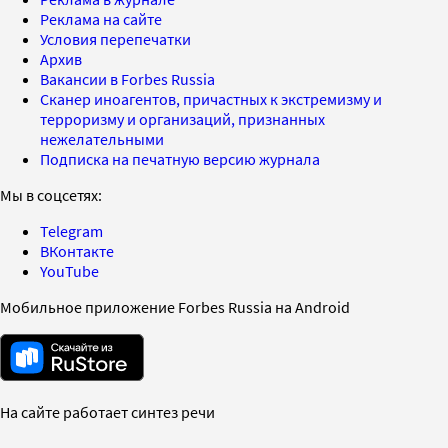
Реклама на сайте
Условия перепечатки
Архив
Вакансии в Forbes Russia
Сканер иноагентов, причастных к экстремизму и
терроризму и организаций, признанных
нежелательными
Подписка на печатную версию журнала
Мы в соцсетях:
Telegram
ВКонтакте
YouTube
Мобильное приложение Forbes Russia на Android
На сайте работает синтез речи