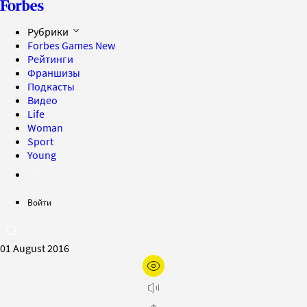
Рубрики
Forbes Games
New
Рейтинги
Франшизы
Подкасты
Видео
Life
Woman
Sport
Young
Войти
01 August 2016