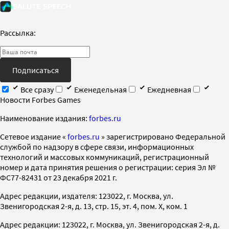
Рассылка:
Подписаться
Все сразу
Еженедельная
Ежедневная
Новости Forbes Games
Наименование издания:
forbes.ru
Cетевое издание «
forbes.ru
» зарегистрировано Федеральной
службой по надзору в сфере связи, информационных
технологий и массовых коммуникаций, регистрационный
номер и дата принятия решения о регистрации: серия Эл №
ФС77-82431 от 23 декабря 2021 г.
Адрес редакции, издателя: 123022, г. Москва, ул.
Звенигородская 2-я, д. 13, стр. 15, эт. 4, пом. X, ком. 1
Адрес редакции: 123022, г. Москва, ул. Звенигородская 2-я, д.