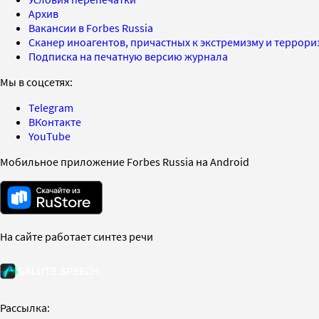
Архив
Вакансии в Forbes Russia
Сканер иноагентов, причастных к экстремизму и террор
Подписка на печатную версию журнала
Мы в соцсетях:
Telegram
ВКонтакте
YouTube
Мобильное приложение Forbes Russia на Android
На сайте работает синтез речи
Рассылка: