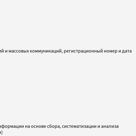
ий и массовых коммуникаций, регистрационный номер и дата
ормации на основе сбора, систематизации и анализа
и)