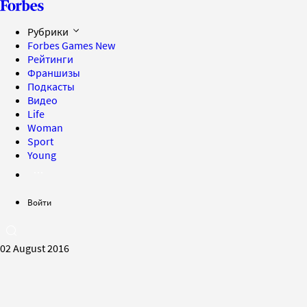
Рубрики
Forbes Games
New
Рейтинги
Франшизы
Подкасты
Видео
Life
Woman
Sport
Young
Войти
02 August 2016