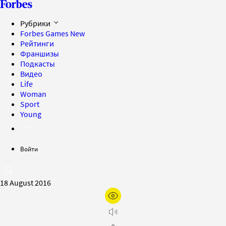
Рубрики
Forbes Games
New
Рейтинги
Франшизы
Подкасты
Видео
Life
Woman
Sport
Young
Войти
18 August 2016