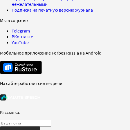
нежелательными
Подписка на печатную версию журнала
Мы в соцсетях:
Telegram
ВКонтакте
YouTube
Мобильное приложение Forbes Russia на Android
На сайте работает синтез речи
Рассылка: