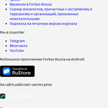
Вакансии в Forbes Russia
Сканер иноагентов, причастных к экстремизму и
терроризму и организаций, признанных
нежелательными
Подписка на печатную версию журнала
Мы в соцсетях:
Telegram
ВКонтакте
YouTube
Мобильное приложение Forbes Russia на Android
На сайте работает синтез речи