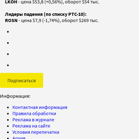
LKOH
- цена $53,8 (+0,56%), оборот $54 тыс.
Лидеры падения (по списку РТС-10):
ROSN
- цена $7,9 (-1,74%), оборот $269 тыс.
Подписаться
Информация:
Контактная информация
Правила обработки
Реклама в журнале
Реклама на сайте
Условия перепечатки
Архив