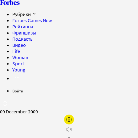
Рубрики
Forbes Games
New
Рейтинги
Франшизы
Подкасты
Видео
Life
Woman
Sport
Young
Войти
09 December 2009