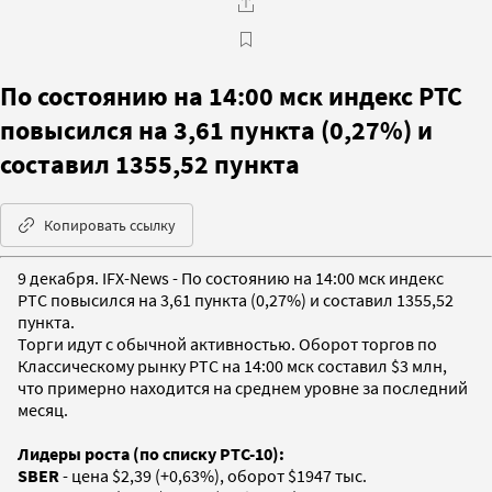
По состоянию на 14:00 мск индекс РТС
повысился на 3,61 пункта (0,27%) и
составил 1355,52 пункта
Копировать ссылку
9 декабря. IFX-News - По состоянию на 14:00 мск индекс
РТС повысился на 3,61 пункта (0,27%) и составил 1355,52
пункта.
Торги идут с обычной активностью. Оборот торгов по
Классическому рынку РТС на 14:00 мск составил $3 млн,
что примерно находится на среднем уровне за последний
месяц.
Лидеры роста (по списку РТС-10):
SBER
- цена $2,39 (+0,63%), оборот $1947 тыс.