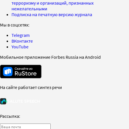
терроризму и организаций, признанных
нежелательными
Подписка на печатную версию журнала
Мы в соцсетях:
Telegram
ВКонтакте
YouTube
Мобильное приложение Forbes Russia на Android
На сайте работает синтез речи
Рассылка: