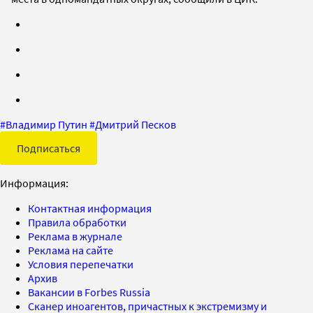
#
Владимир Путин
#
Дмитрий Песков
Подписаться
Информация:
Контактная информация
Правила обработки
Реклама в журнале
Реклама на сайте
Условия перепечатки
Архив
Вакансии в Forbes Russia
Сканер иноагентов, причастных к экстремизму и