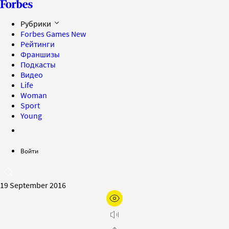
Рубрики
Forbes Games
New
Рейтинги
Франшизы
Подкасты
Видео
Life
Woman
Sport
Young
Войти
19 September 2016