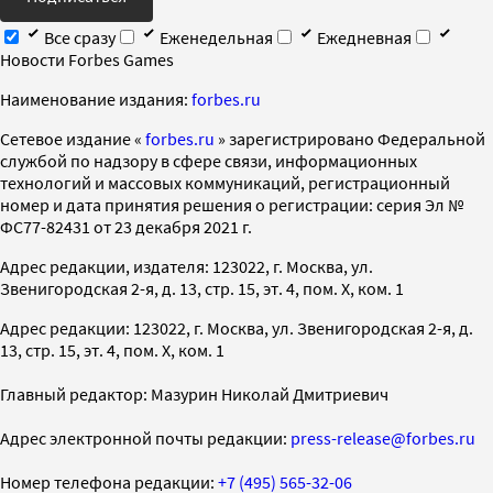
Все сразу
Еженедельная
Ежедневная
Новости Forbes Games
Наименование издания:
forbes.ru
Cетевое издание «
forbes.ru
» зарегистрировано Федеральной
службой по надзору в сфере связи, информационных
технологий и массовых коммуникаций, регистрационный
номер и дата принятия решения о регистрации: серия Эл №
ФС77-82431 от 23 декабря 2021 г.
Адрес редакции, издателя: 123022, г. Москва, ул.
Звенигородская 2-я, д. 13, стр. 15, эт. 4, пом. X, ком. 1
Адрес редакции: 123022, г. Москва, ул. Звенигородская 2-я, д.
13, стр. 15, эт. 4, пом. X, ком. 1
Главный редактор: Мазурин Николай Дмитриевич
Адрес электронной почты редакции:
press-release@forbes.ru
Номер телефона редакции:
+7 (495) 565-32-06