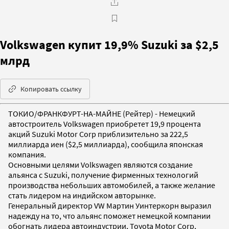
Volkswagen купит 19,9% Suzuki за $2,5
млрд
Копировать ссылку
ТОКИО/ФРАНКФУРТ-НА-МАЙНЕ (Рейтер) - Немецкий
автостроитель Volkswagen приобретет 19,9 процента
акций Suzuki Motor Corp приблизительно за 222,5
миллиарда иен ($2,5 миллиарда), сообщила японская
компания.
Основными целями Volkswagen являются создание
альянса с Suzuki, получение фирменных технологий
производства небольших автомобилей, а также желание
стать лидером на индийском авторынке.
Генеральный директор VW Мартин Уинтеркорн выразил
надежду на то, что альянс поможет немецкой компании
обогнать лидера автоиндустрии, Toyota Motor Corp,