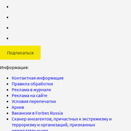
Подписаться
Информация:
Контактная информация
Правила обработки
Реклама в журнале
Реклама на сайте
Условия перепечатки
Архив
Вакансии в Forbes Russia
Сканер иноагентов, причастных к экстремизму и
терроризму и организаций, признанных
нежелательными