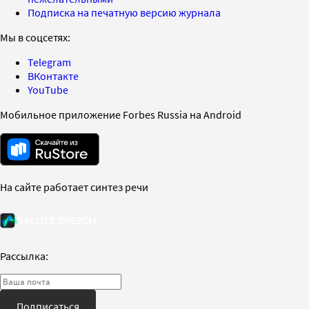
Подписка на печатную версию журнала
Мы в соцсетях:
Telegram
ВКонтакте
YouTube
Мобильное приложение Forbes Russia на Android
На сайте работает синтез речи
Рассылка:
Подписаться