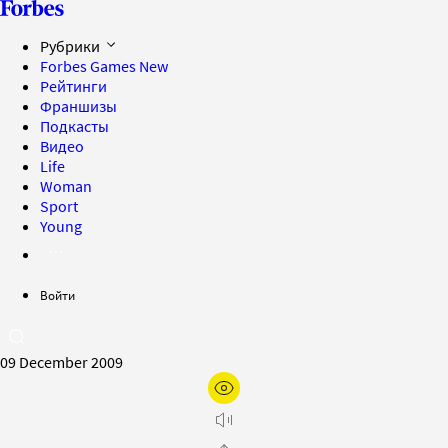
Рубрики
Forbes Games
New
Рейтинги
Франшизы
Подкасты
Видео
Life
Woman
Sport
Young
Войти
09 December 2009