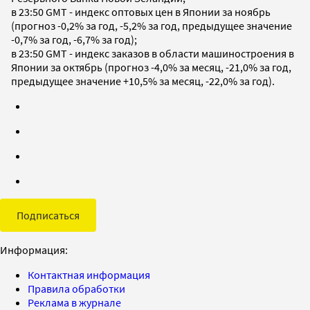
в 23:50 GMT - индекс оптовых цен в Японии за ноябрь
(прогноз -0,2% за год, -5,2% за год, предыдущее значение
-0,7% за год, -6,7% за год);
в 23:50 GMT - индекс заказов в области машиностроения в
Японии за октябрь (прогноз -4,0% за месяц, -21,0% за год,
предыдущее значение +10,5% за месяц, -22,0% за год).
Подписаться
Информация:
Контактная информация
Правила обработки
Реклама в журнале