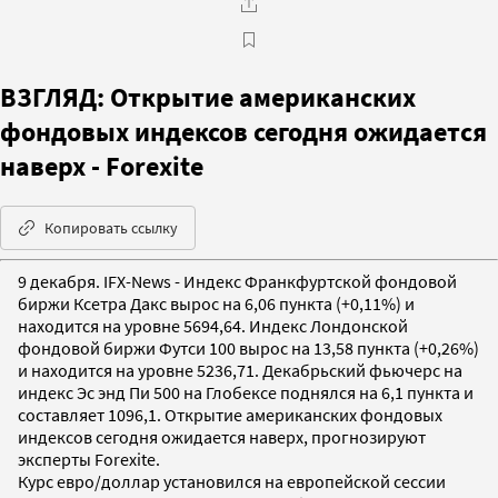
ВЗГЛЯД: Открытие американских
фондовых индексов сегодня ожидается
наверх - Forexite
Копировать ссылку
9 декабря. IFX-News - Индекс Франкфуртской фондовой
биржи Ксетра Дакс вырос на 6,06 пункта (+0,11%) и
находится на уровне 5694,64. Индекс Лондонской
фондовой биржи Футси 100 вырос на 13,58 пункта (+0,26%)
и находится на уровне 5236,71. Декабрьский фьючерс на
индекс Эс энд Пи 500 на Глобексе поднялся на 6,1 пункта и
составляет 1096,1. Открытие американских фондовых
индексов сегодня ожидается наверх, прогнозируют
эксперты Forexite.
Курс евро/доллар установился на европейской сессии