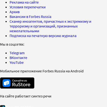
Реклама на сайте
Условия перепечатки
Архив
Вакансии в Forbes Russia
Сканер иноагентов, причастных к экстремизму и
терроризму и организаций, признанных
нежелательными
Подписка на печатную версию журнала
Мы в соцсетях:
Telegram
ВКонтакте
YouTube
Мобильное приложение Forbes Russia на Android
На сайте работает синтез речи