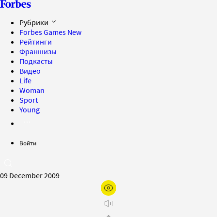
Рубрики
Forbes Games
New
Рейтинги
Франшизы
Подкасты
Видео
Life
Woman
Sport
Young
Войти
09 December 2009