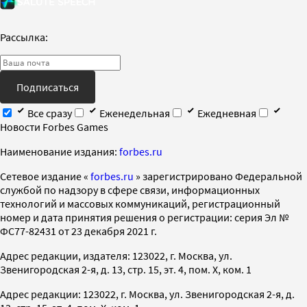
Рассылка:
Подписаться
Все сразу
Еженедельная
Ежедневная
Новости Forbes Games
Наименование издания:
forbes.ru
Cетевое издание «
forbes.ru
» зарегистрировано Федеральной
службой по надзору в сфере связи, информационных
технологий и массовых коммуникаций, регистрационный
номер и дата принятия решения о регистрации: серия Эл №
ФС77-82431 от 23 декабря 2021 г.
Адрес редакции, издателя: 123022, г. Москва, ул.
Звенигородская 2-я, д. 13, стр. 15, эт. 4, пом. X, ком. 1
Адрес редакции: 123022, г. Москва, ул. Звенигородская 2-я, д.