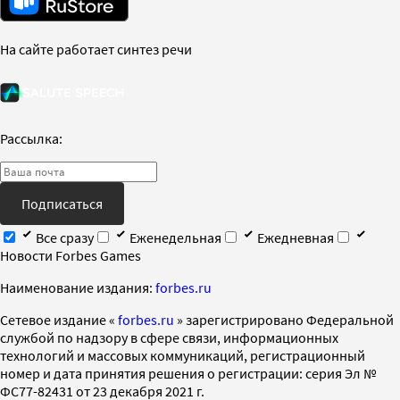
На сайте работает синтез речи
Рассылка:
Подписаться
Все сразу
Еженедельная
Ежедневная
Новости Forbes Games
Наименование издания:
forbes.ru
Cетевое издание «
forbes.ru
» зарегистрировано Федеральной
службой по надзору в сфере связи, информационных
технологий и массовых коммуникаций, регистрационный
номер и дата принятия решения о регистрации: серия Эл №
ФС77-82431 от 23 декабря 2021 г.