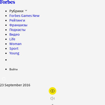
Рубрики
Forbes Games
New
Рейтинги
Франшизы
Подкасты
Видео
Life
Woman
Sport
Young
Войти
23 September 2016