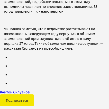
заимствований, то, действительно, мы в этом году
выполнили наш план по внешним заимствованиям. $3
млрд привлекли...», - напомнил он.
Чиновник заметил, что в ведомстве рассчитывают на
возможность в следующем году вернуться к объемам
заимствований предыдущих годов. «Я имею в виду
порядка $7 млрд. Такие объемы нам вполне доступны», —
рассказал Силуанов на пресс-брифинге.
#
Антон Силуанов
Подписаться