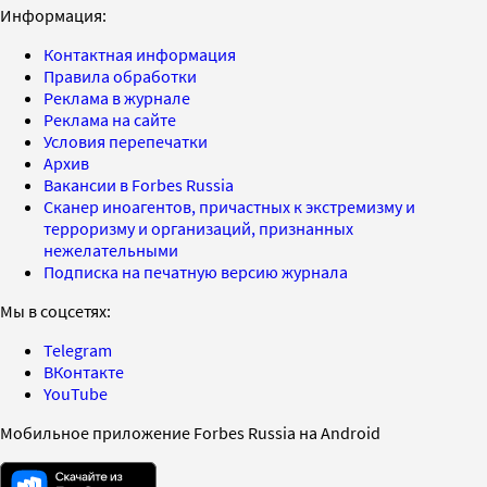
Информация:
Контактная информация
Правила обработки
Реклама в журнале
Реклама на сайте
Условия перепечатки
Архив
Вакансии в Forbes Russia
Сканер иноагентов, причастных к экстремизму и
терроризму и организаций, признанных
нежелательными
Подписка на печатную версию журнала
Мы в соцсетях:
Telegram
ВКонтакте
YouTube
Мобильное приложение Forbes Russia на Android