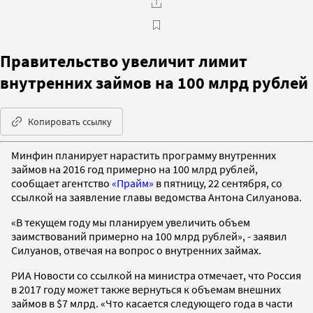
Правительство увеличит лимит
внутренних займов на 100 млрд рублей
Копировать ссылку
Минфин планирует нарастить программу внутренних
займов на 2016 год примерно на 100 млрд рублей,
сообщает агентство
«Прайм»
в пятницу, 22 сентября, со
ссылкой на заявление главы ведомства Антона Силуанова.
«В текущем году мы планируем увеличить объем
заимствований примерно на 100 млрд рублей», - заявил
Силуанов, отвечая на вопрос о внутренних займах.
РИА Новости со ссылкой на министра отмечает, что Россия
в 2017 году может также вернуться к объемам внешних
займов в $7 млрд. «Что касается следующего года в части