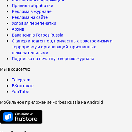
Правила обработки
Реклама в журнале
Реклама на сайте
Условия перепечатки
Архив
Вакансии в Forbes Russia
Сканер иноагентов, причастных к экстремизму и
терроризму и организаций, признанных
нежелательными
Подписка на печатную версию журнала
Мы в соцсетях:
Telegram
ВКонтакте
YouTube
Мобильное приложение Forbes Russia на Android