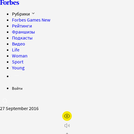
Рубрики
Forbes Games
New
Рейтинги
Франшизы
Подкасты
Видео
Life
Woman
Sport
Young
Войти
27 September 2016