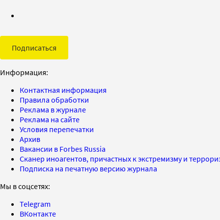
Подписаться
Информация:
Контактная информация
Правила обработки
Реклама в журнале
Реклама на сайте
Условия перепечатки
Архив
Вакансии в Forbes Russia
Сканер иноагентов, причастных к экстремизму и террор
Подписка на печатную версию журнала
Мы в соцсетях:
Telegram
ВКонтакте