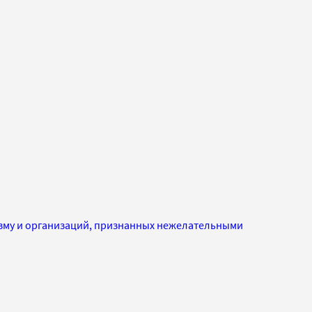
изму и организаций, признанных нежелательными