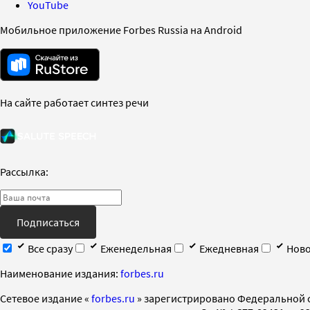
YouTube
Мобильное приложение Forbes Russia на Android
На сайте работает синтез речи
Рассылка:
Подписаться
Все сразу
Еженедельная
Ежедневная
Ново
Наименование издания:
forbes.ru
Cетевое издание «
forbes.ru
» зарегистрировано Федеральной 