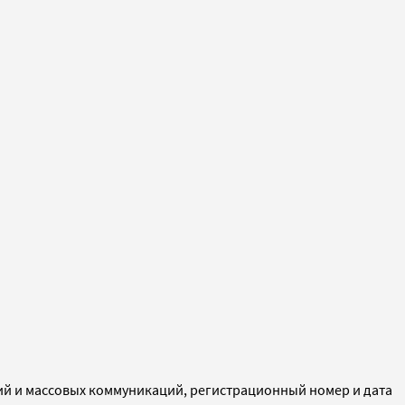
ий и массовых коммуникаций, регистрационный номер и дата