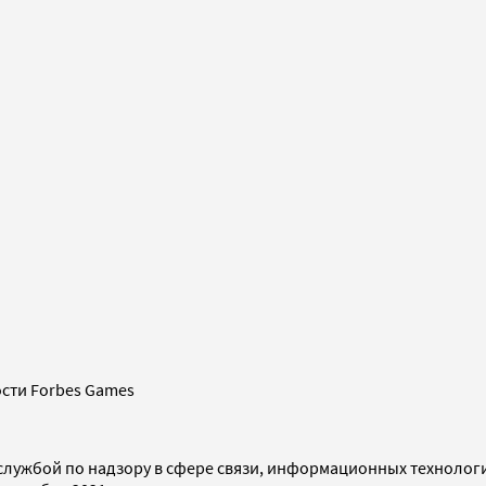
сти Forbes Games
службой по надзору в сфере связи, информационных технолог