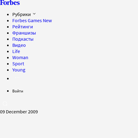
Рубрики
Forbes Games
New
Рейтинги
Франшизы
Подкасты
Видео
Life
Woman
Sport
Young
Войти
09 December 2009