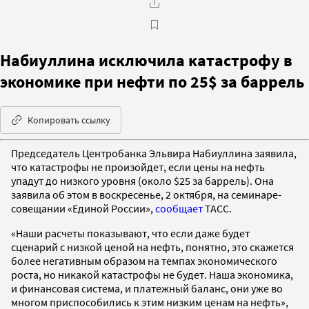
Набиуллина исключила катастрофу в
экономике при нефти по 25$ за баррель
Копировать ссылку
Председатель Центробанка Эльвира Набиуллина заявила,
что катастрофы не произойдет, если цены на нефть
упадут до низкого уровня (около $25 за баррель). Она
заявила об этом в воскресенье, 2 октября, на семинаре-
совещании «Единой России»,
сообщает
ТАСС.
«Наши расчеты показывают, что если даже будет
сценарий с низкой ценой на нефть, понятно, это скажется
более негативным образом на темпах экономического
роста, но никакой катастрофы не будет. Наша экономика,
и финансовая система, и платежный баланс, они уже во
многом приспособились к этим низким ценам на нефть»,