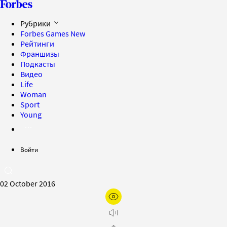
Рубрики
Forbes Games
New
Рейтинги
Франшизы
Подкасты
Видео
Life
Woman
Sport
Young
Войти
02 October 2016