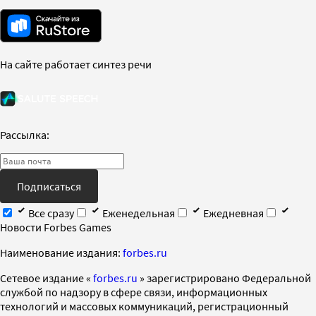
На сайте работает синтез речи
Рассылка:
Подписаться
Все сразу
Еженедельная
Ежедневная
Новости Forbes Games
Наименование издания:
forbes.ru
Cетевое издание «
forbes.ru
» зарегистрировано Федеральной
службой по надзору в сфере связи, информационных
технологий и массовых коммуникаций, регистрационный