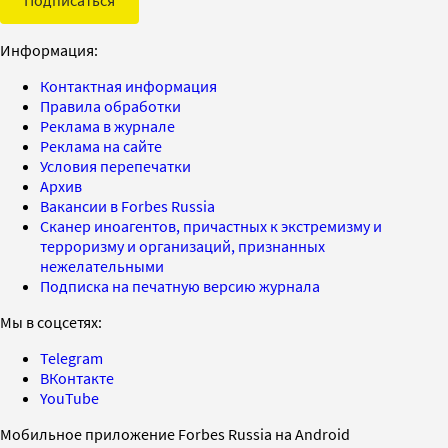
Информация:
Контактная информация
Правила обработки
Реклама в журнале
Реклама на сайте
Условия перепечатки
Архив
Вакансии в Forbes Russia
Сканер иноагентов, причастных к экстремизму и
терроризму и организаций, признанных
нежелательными
Подписка на печатную версию журнала
Мы в соцсетях:
Telegram
ВКонтакте
YouTube
Мобильное приложение Forbes Russia на Android