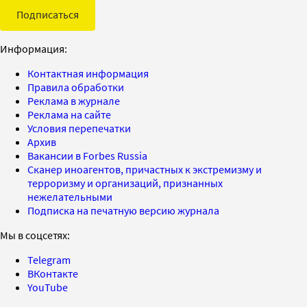
Подписаться
Информация:
Контактная информация
Правила обработки
Реклама в журнале
Реклама на сайте
Условия перепечатки
Архив
Вакансии в Forbes Russia
Сканер иноагентов, причастных к экстремизму и
терроризму и организаций, признанных
нежелательными
Подписка на печатную версию журнала
Мы в соцсетях:
Telegram
ВКонтакте
YouTube