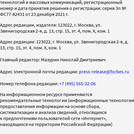
технологий и массовых коммуникаций, регистрационный
номер и дата принятия решения о регистрации: серия Эл №
ФС77-82431 от 23 декабря 2021 г.
Адрес редакции, издателя: 123022, г. Москва, ул.
Звенигородская 2-я, д. 13, стр. 15, эт. 4, пом. X, ком. 1
Адрес редакции: 123022, г. Москва, ул. Звенигородская 2-я, д.
13, стр. 15, эт. 4, пом. X, ком. 1
Главный редактор: Мазурин Николай Дмитриевич
Адрес электронной почты редакции:
press-release@forbes.ru
Номер телефона редакции:
+7 (495) 565-32-06
На информационном ресурсе применяются
рекомендательные технологии (информационные технологии
предоставления информации на основе сбора,
систематизации и анализа сведений, относящихся
к предпочтениям пользователей сети «Интернет»,
находящихся на территории Российской Федерации)