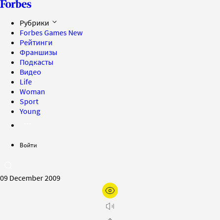
Рубрики
Forbes Games
New
Рейтинги
Франшизы
Подкасты
Видео
Life
Woman
Sport
Young
Войти
09 December 2009