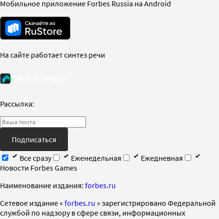
Мобильное приложение Forbes Russia на Android
На сайте работает синтез речи
Рассылка:
Подписаться
Все сразу
Еженедельная
Ежедневная
Новости Forbes Games
Наименование издания:
forbes.ru
Cетевое издание «
forbes.ru
» зарегистрировано Федеральной
службой по надзору в сфере связи, информационных