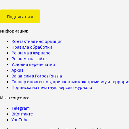
Подписаться
Информация:
Контактная информация
Правила обработки
Реклама в журнале
Реклама на сайте
Условия перепечатки
Архив
Вакансии в Forbes Russia
Сканер иноагентов, причастных к экстремизму и террор
Подписка на печатную версию журнала
Мы в соцсетях:
Telegram
ВКонтакте
YouTube