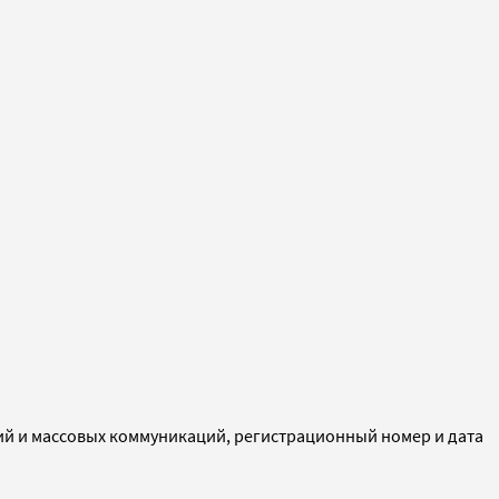
ий и массовых коммуникаций, регистрационный номер и дата