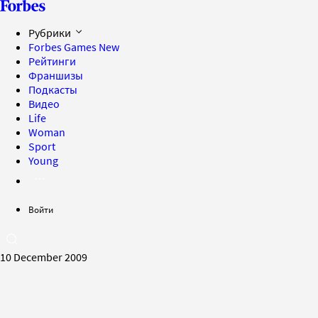
Рубрики
Forbes Games
New
Рейтинги
Франшизы
Подкасты
Видео
Life
Woman
Sport
Young
Войти
10 December 2009