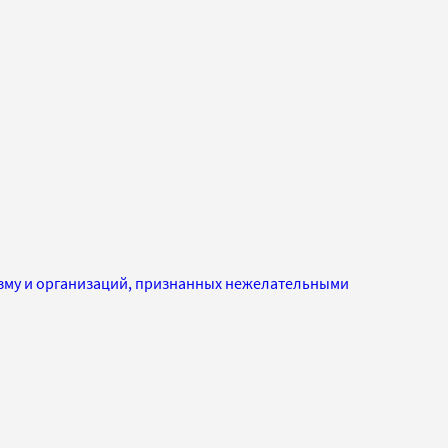
изму и организаций, признанных нежелательными