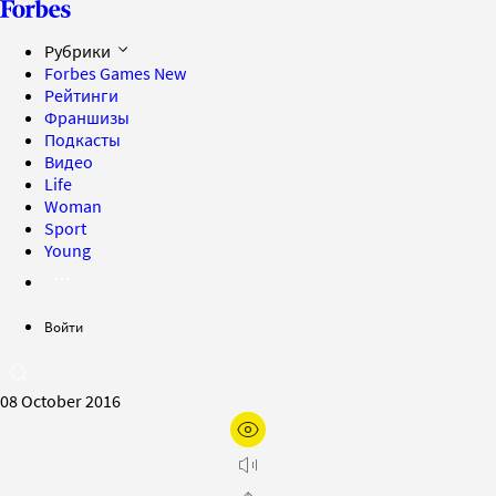
Рубрики
Forbes Games
New
Рейтинги
Франшизы
Подкасты
Видео
Life
Woman
Sport
Young
Войти
08 October 2016