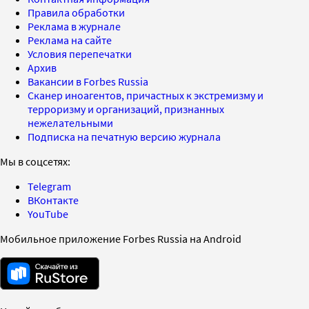
Правила обработки
Реклама в журнале
Реклама на сайте
Условия перепечатки
Архив
Вакансии в Forbes Russia
Сканер иноагентов, причастных к экстремизму и
терроризму и организаций, признанных
нежелательными
Подписка на печатную версию журнала
Мы в соцсетях:
Telegram
ВКонтакте
YouTube
Мобильное приложение Forbes Russia на Android