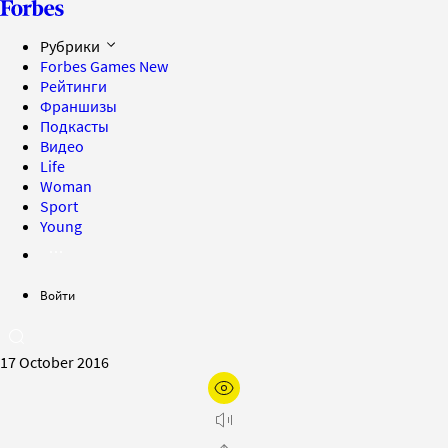
Рубрики
Forbes Games
New
Рейтинги
Франшизы
Подкасты
Видео
Life
Woman
Sport
Young
Войти
17 October 2016