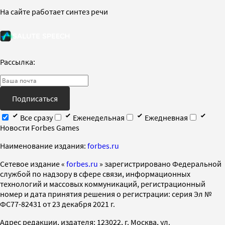
На сайте работает синтез речи
Рассылка:
Подписаться
Все сразу
Еженедельная
Ежедневная
Новости Forbes Games
Наименование издания:
forbes.ru
Cетевое издание «
forbes.ru
» зарегистрировано Федеральной
службой по надзору в сфере связи, информационных
технологий и массовых коммуникаций, регистрационный
номер и дата принятия решения о регистрации: серия Эл №
ФС77-82431 от 23 декабря 2021 г.
Адрес редакции, издателя: 123022, г. Москва, ул.