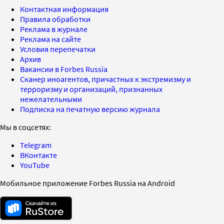
Контактная информация
Правила обработки
Реклама в журнале
Реклама на сайте
Условия перепечатки
Архив
Вакансии в Forbes Russia
Сканер иноагентов, причастных к экстремизму и
терроризму и организаций, признанных
нежелательными
Подписка на печатную версию журнала
Мы в соцсетях:
Telegram
ВКонтакте
YouTube
Мобильное приложение Forbes Russia на Android