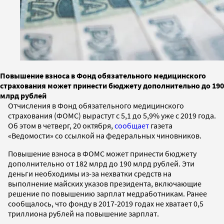
Повышение взноса в Фонд обязательного медицинского
страхования может принести бюджету дополнительно до 190
млрд рублей
Отчисления в Фонд обязательного медицинского
страхования (ФОМС) вырастут с 5,1 до 5,9% уже с 2019 года.
Об этом в четверг, 20 октября,
сообщает
газета
«Ведомости» со ссылкой на федеральных чиновников.
Повышение взноса в ФОМС может принести бюджету
дополнительно от 182 млрд до 190 млрд рублей. Эти
деньги необходимы из-за нехватки средств на
выполнение майских указов президента, включающие
решение по повышению зарплат медработникам. Ранее
сообщалось, что фонду в 2017-2019 годах не хватает 0,5
триллиона рублей на повышение зарплат.