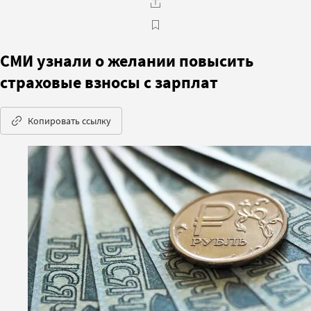
СМИ узнали о желании повысить
страховые взносы с зарплат
Копировать ссылку