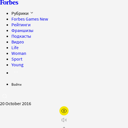
Рубрики
Forbes Games
New
Рейтинги
Франшизы
Подкасты
Видео
Life
Woman
Sport
Young
Войти
20 October 2016