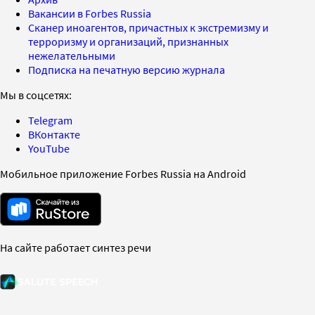
Вакансии в Forbes Russia
Сканер иноагентов, причастных к экстремизму и
терроризму и организаций, признанных
нежелательными
Подписка на печатную версию журнала
Мы в соцсетях:
Telegram
ВКонтакте
YouTube
Мобильное приложение Forbes Russia на Android
На сайте работает синтез речи