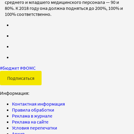
среднего и младшего медицинского персонала — 90 и
80%. К 2018 году она должна подняться до 200%, 100% и
100% соответственно.
#
бюджет
#
ФОМС
Подписаться
Информация:
Контактная информация
Правила обработки
Реклама в журнале
Реклама на сайте
Условия перепечатки
Архив