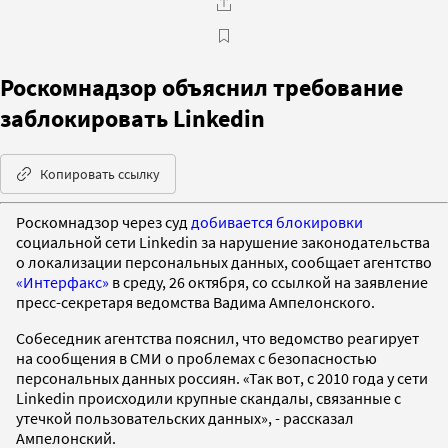
Роскомнадзор объяснил требование
заблокировать Linkedin
Копировать ссылку
Роскомнадзор через суд
добивается блокировки
социальной сети Linkedin за нарушение законодательства
о локализации персональных данных, сообщает агентство
«Интерфакс»
в среду, 26 октября, со ссылкой на заявление
пресс-секретаря ведомства Вадима Ампелонского.
Собеседник агентства пояснил, что ведомство реагирует
на сообщения в СМИ о проблемах с безопасностью
персональных данных россиян. «Так вот, с 2010 года у сети
Linkedin происходили крупные скандалы, связанные с
утечкой пользовательских данных», - рассказал
Ампелонский.