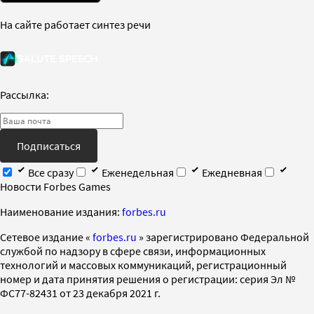
На сайте работает синтез речи
Рассылка:
Подписаться
Все сразу
Еженедельная
Ежедневная
Новости Forbes Games
Наименование издания:
forbes.ru
Cетевое издание «
forbes.ru
» зарегистрировано Федеральной
службой по надзору в сфере связи, информационных
технологий и массовых коммуникаций, регистрационный
номер и дата принятия решения о регистрации: серия Эл №
ФС77-82431 от 23 декабря 2021 г.