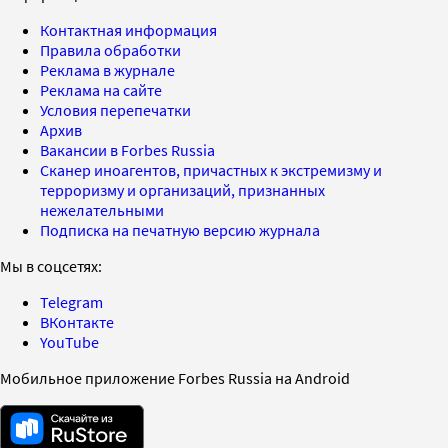
Контактная информация
Правила обработки
Реклама в журнале
Реклама на сайте
Условия перепечатки
Архив
Вакансии в Forbes Russia
Сканер иноагентов, причастных к экстремизму и
терроризму и организаций, признанных
нежелательными
Подписка на печатную версию журнала
Мы в соцсетях:
Telegram
ВКонтакте
YouTube
Мобильное приложение Forbes Russia на Android