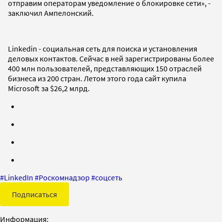
отправим операторам уведомление о блокировке сети», -
заключил Ампелонский.
Linkedin - социальная сеть для поиска и установления
деловых контактов. Сейчас в ней зарегистрированы более
400 млн пользователей, представляющих 150 отраслей
бизнеса из 200 стран. Летом этого года сайт купила
Microsoft за $26,2 млрд.
#
LinkedIn
#
Роскомнадзор
#
соцсеть
Подписаться
Информация: