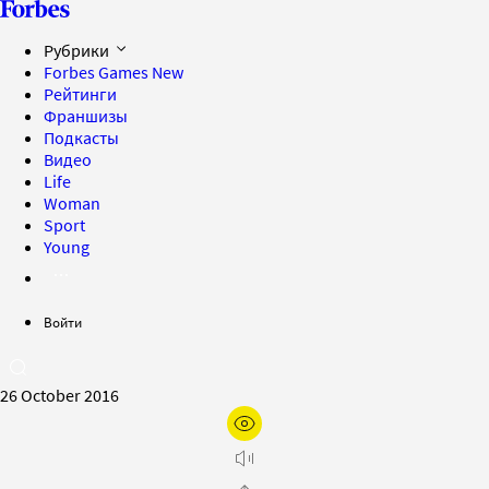
Рубрики
Forbes Games
New
Рейтинги
Франшизы
Подкасты
Видео
Life
Woman
Sport
Young
Войти
26 October 2016