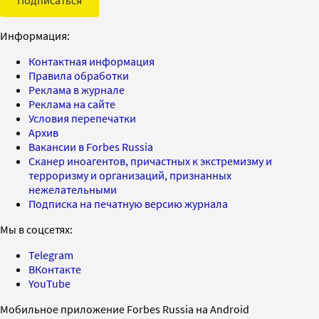
Информация:
Контактная информация
Правила обработки
Реклама в журнале
Реклама на сайте
Условия перепечатки
Архив
Вакансии в Forbes Russia
Сканер иноагентов, причастных к экстремизму и
терроризму и организаций, признанных
нежелательными
Подписка на печатную версию журнала
Мы в соцсетях:
Telegram
ВКонтакте
YouTube
Мобильное приложение Forbes Russia на Android