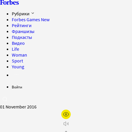
Рубрики
Forbes Games
New
Рейтинги
Франшизы
Подкасты
Видео
Life
Woman
Sport
Young
Войти
01 November 2016