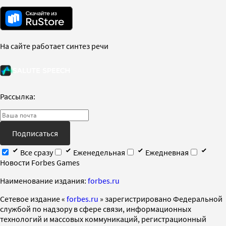
На сайте работает синтез речи
Рассылка:
Подписаться
Все сразу
Еженедельная
Ежедневная
Новости Forbes Games
Наименование издания:
forbes.ru
Cетевое издание «
forbes.ru
» зарегистрировано Федеральной
службой по надзору в сфере связи, информационных
технологий и массовых коммуникаций, регистрационный