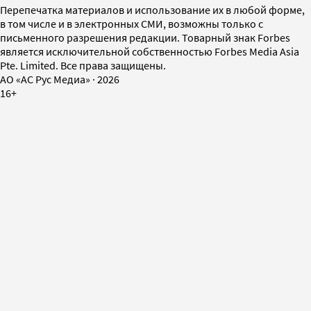
Перепечатка материалов и использование их в любой форме,
в том числе и в электронных СМИ, возможны только с
письменного разрешения редакции. Товарный знак Forbes
является исключительной собственностью Forbes Media Asia
Pte. Limited. Все права защищены.
AO «АС Рус Медиа»
·
2026
16+