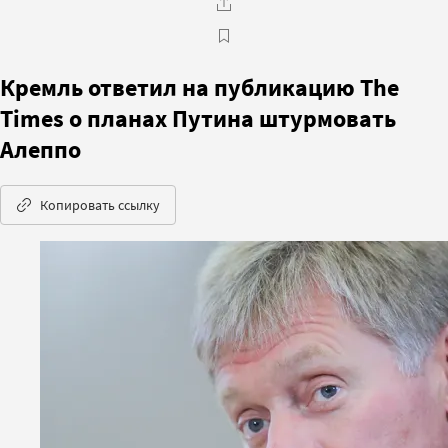
Кремль ответил на публикацию The
Times о планах Путина штурмовать
Алеппо
Копировать ссылку