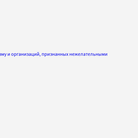
изму и организаций, признанных нежелательными