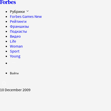
Рубрики
Forbes Games
New
Рейтинги
Франшизы
Подкасты
Видео
Life
Woman
Sport
Young
Войти
10 December 2009