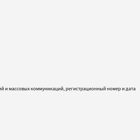
ий и массовых коммуникаций, регистрационный номер и дата