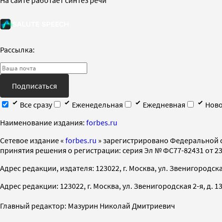
Рассылка:
Подписаться
Все сразу
Еженедельная
Ежедневная
Ново
Наименование издания:
forbes.ru
Cетевое издание «
forbes.ru
» зарегистрировано Федеральной 
принятия решения о регистрации: серия Эл № ФС77-82431 от 23 
Адрес редакции, издателя: 123022, г. Москва, ул. Звенигородская 2-
Адрес редакции: 123022, г. Москва, ул. Звенигородская 2-я, д. 13, с
Главный редактор: Мазурин Николай Дмитриевич