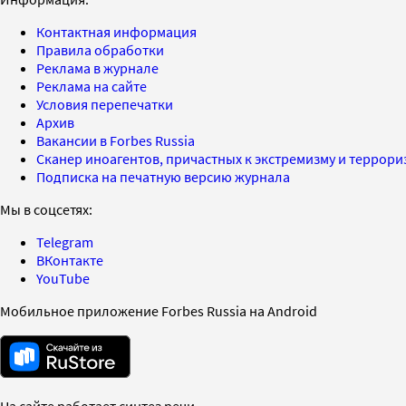
Контактная информация
Правила обработки
Реклама в журнале
Реклама на сайте
Условия перепечатки
Архив
Вакансии в Forbes Russia
Сканер иноагентов, причастных к экстремизму и террор
Подписка на печатную версию журнала
Мы в соцсетях:
Telegram
ВКонтакте
YouTube
Мобильное приложение Forbes Russia на Android
На сайте работает синтез речи