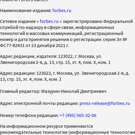
Наименование издания:
forbes.ru
Cетевое издание «
forbes.ru
» зарегистрировано Федеральной
службой по надзору в сфере связи, информационных
технологий и массовых коммуникаций, регистрационный
номер и дата принятия решения о регистрации: серия Эл №
ФС77-82431 от 23 декабря 2021 г.
Адрес редакции, издателя: 123022, г. Москва, ул.
Звенигородская 2-я, д. 13, стр. 15, эт. 4, пом. X, ком. 1
Адрес редакции: 123022, г. Москва, ул. Звенигородская 2-я, д.
13, стр. 15, эт. 4, пом. X, ком. 1
Главный редактор: Мазурин Николай Дмитриевич
Адрес электронной почты редакции:
press-release@forbes.ru
Номер телефона редакции:
+7 (495) 565-32-06
На информационном ресурсе применяются
рекомендательные технологии (информационные технологии