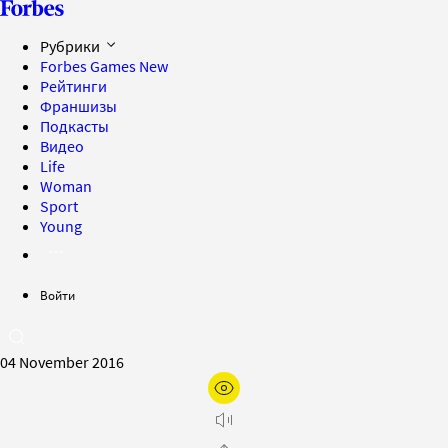
Рубрики
Forbes Games
New
Рейтинги
Франшизы
Подкасты
Видео
Life
Woman
Sport
Young
Войти
04 November 2016