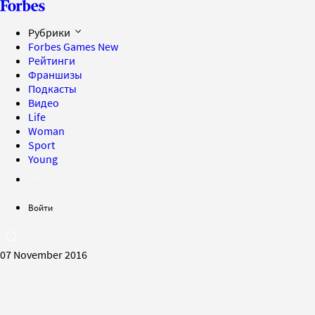
Рубрики
Forbes Games
New
Рейтинги
Франшизы
Подкасты
Видео
Life
Woman
Sport
Young
Войти
07 November 2016