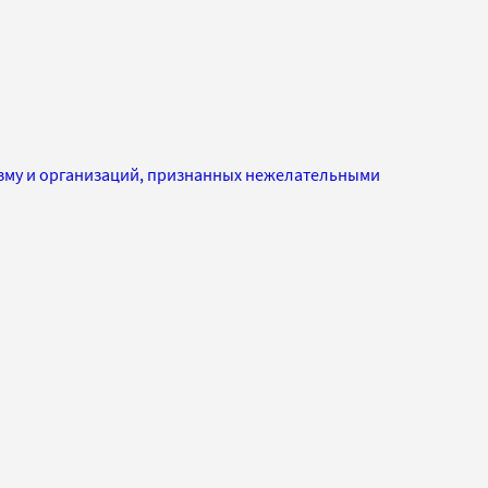
изму и организаций, признанных нежелательными