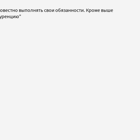
овестно выполнять свои обязанности. Кроме выше
куренцию"