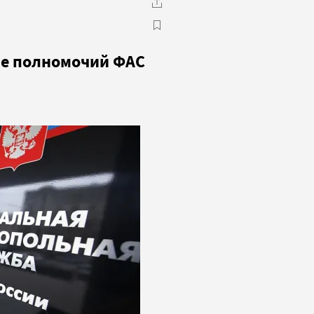
ие полномочий ФАС