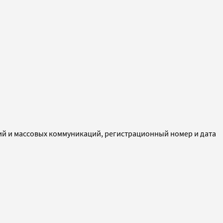
ий и массовых коммуникаций, регистрационный номер и дата