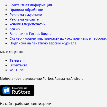
Контактная информация
Правила обработки
Реклама в журнале
Реклама на сайте
Условия перепечатки
Архив
Вакансии в Forbes Russia
Сканер иноагентов, причастных к экстремизму и террор
Подписка на печатную версию журнала
Мы в соцсетях:
Telegram
ВКонтакте
YouTube
Мобильное приложение Forbes Russia на Android
На сайте работает синтез речи