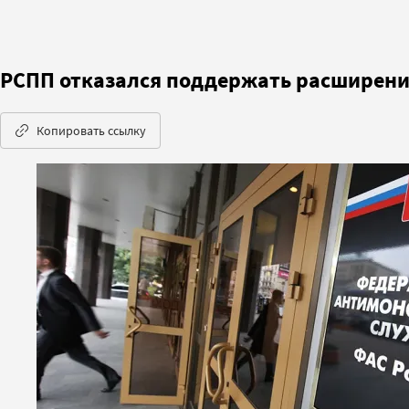
РСПП отказался поддержать расширен
Копировать ссылку