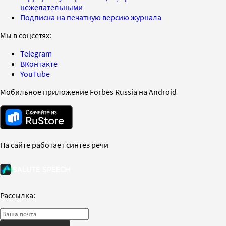
нежелательными
Подписка на печатную версию журнала
Мы в соцсетях:
Telegram
ВКонтакте
YouTube
Мобильное приложение Forbes Russia на Android
На сайте работает синтез речи
Рассылка: