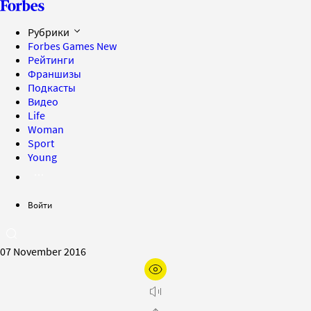
Рубрики
Forbes Games
New
Рейтинги
Франшизы
Подкасты
Видео
Life
Woman
Sport
Young
Войти
07 November 2016