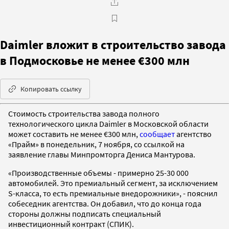
Daimler вложит в строительство завода
в Подмосковье не менее €300 млн
Копировать ссылку
Стоимость строительства завода полного
технологического цикла Daimler в Московской области
может составить не менее €300 млн,
сообщает
агентство
«Прайм» в понедельник, 7 ноября, со ссылкой на
заявление главы Минпромторга Дениса Мантурова.
«Производственные объемы - примерно 25-30 000
автомобилей. Это премиальный сегмент, за исключением
S-класса, то есть премиальные внедорожники», - пояснил
собеседник агентства. Он добавил, что до конца года
стороны должны подписать специальный
инвестиционный контракт (СПИК).