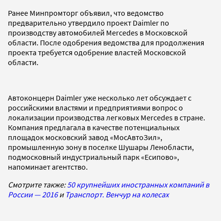
Ранее Минпромторг объявил, что ведомство
предварительно утвердило проект Daimler по
производству автомобилей Mercedes в Московской
области. После одобрения ведомства для продолжения
проекта требуется одобрение властей Московской
области.
Автоконцерн Daimler уже несколько лет обсуждает с
российскими властями и предприятиями вопрос о
локализации производства легковых Mercedes в стране.
Компания предлагала в качестве потенциальных
площадок московский завод «МосАвтоЗил»,
промышленную зону в поселке Шушары Ленобласти,
подмосковный индустриальный парк «Есипово»,
напоминает агентство.
Смотрите также:
50 крупнейших иностранных компаний в
России — 2016
и
Транспорт. Венчур на колесах