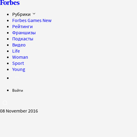
Рубрики
Forbes Games
New
Рейтинги
Франшизы
Подкасты
Видео
Life
Woman
Sport
Young
Войти
08 November 2016