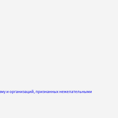
изму и организаций, признанных нежелательными