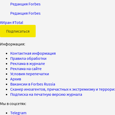
Редакция Forbes
Редакция Forbes
#
Иран
#
Total
Подписаться
Информация:
Контактная информация
Правила обработки
Реклама в журнале
Реклама на сайте
Условия перепечатки
Архив
Вакансии в Forbes Russia
Сканер иноагентов, причастных к экстремизму и террор
Подписка на печатную версию журнала
Мы в соцсетях:
Telegram