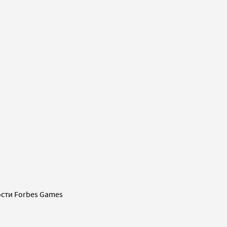
сти Forbes Games