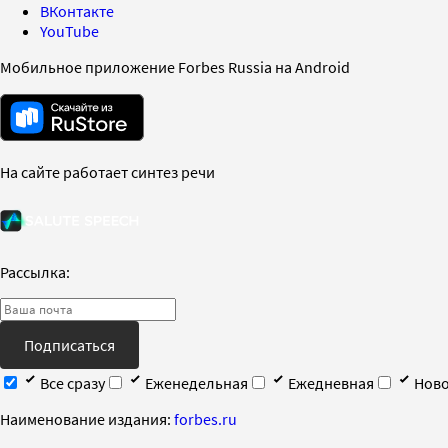
ВКонтакте
YouTube
Мобильное приложение Forbes Russia на Android
На сайте работает синтез речи
Рассылка:
Подписаться
Все сразу
Еженедельная
Ежедневная
Ново
Наименование издания:
forbes.ru