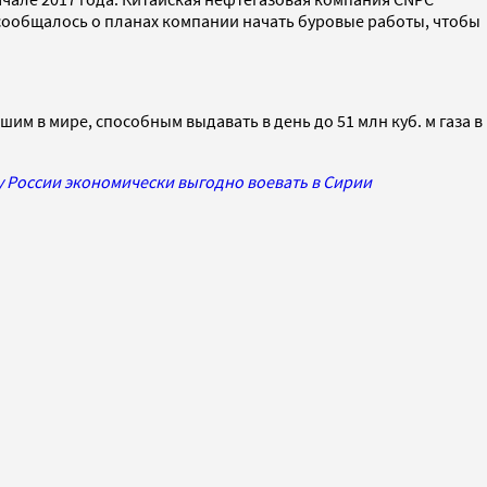
 сообщалось о планах компании начать буровые работы, чтобы
 в мире, способным выдавать в день до 51 млн куб. м газа в
 России экономически выгодно воевать в Сирии