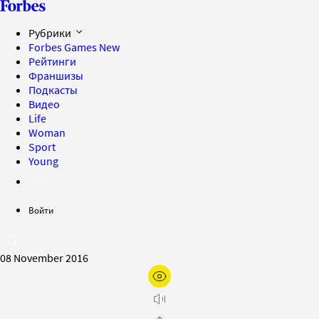
Рубрики
Forbes Games
New
Рейтинги
Франшизы
Подкасты
Видео
Life
Woman
Sport
Young
Войти
08 November 2016