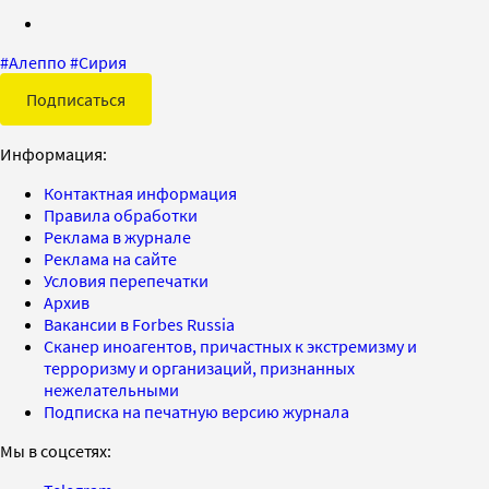
#
Алеппо
#
Сирия
Подписаться
Информация:
Контактная информация
Правила обработки
Реклама в журнале
Реклама на сайте
Условия перепечатки
Архив
Вакансии в Forbes Russia
Сканер иноагентов, причастных к экстремизму и
терроризму и организаций, признанных
нежелательными
Подписка на печатную версию журнала
Мы в соцсетях: