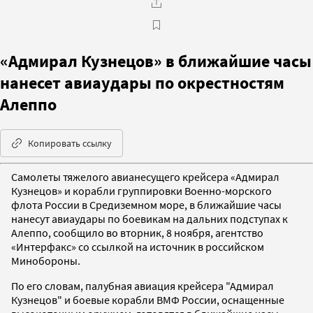
«Адмирал Кузнецов» в ближайшие часы
нанесет авиаудары по окрестностям
Алеппо
Копировать ссылку
Самолеты тяжелого авианесущего крейсера «Адмирал
Кузнецов» и корабли группировки Военно-морского
флота России в Средиземном море, в ближайшие часы
нанесут авиаудары по боевикам на дальних подступах к
Алеппо, сообщило во вторник, 8 ноября, агентство
«Интерфакс» со ссылкой на источник в российском
Минобороны.
По его словам, палубная авиация крейсера "Адмирал
Кузнецов" и боевые корабли ВМФ России, оснащенные